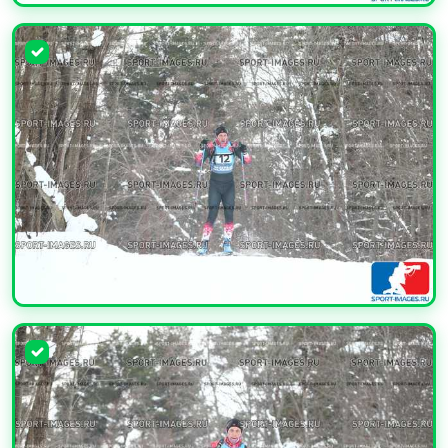
УВЕЛИЧИТЬ
УВЕЛИЧИТЬ