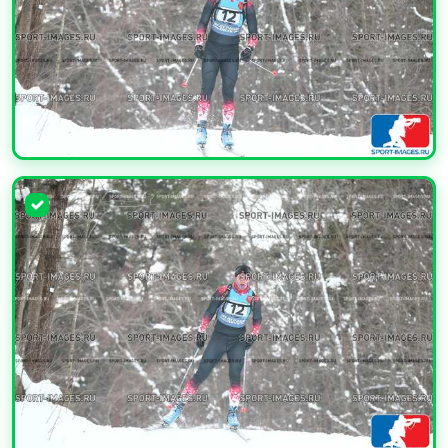
УВЕЛИЧИТЬ