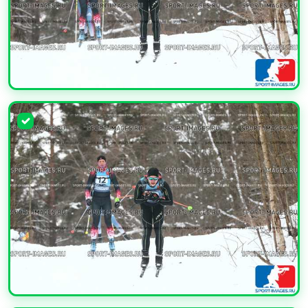
УВЕЛИЧИТЬ