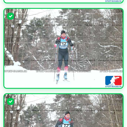
УВЕЛИЧИТЬ
УВЕЛИЧИТЬ