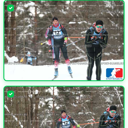
УВЕЛИЧИТЬ
УВЕЛИЧИТЬ