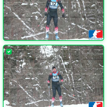
УВЕЛИЧИТЬ