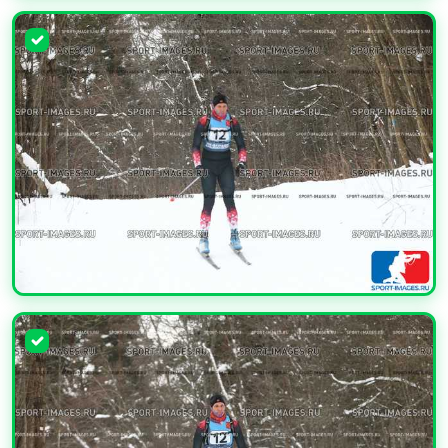
УВЕЛИЧИТЬ
УВЕЛИЧИТЬ