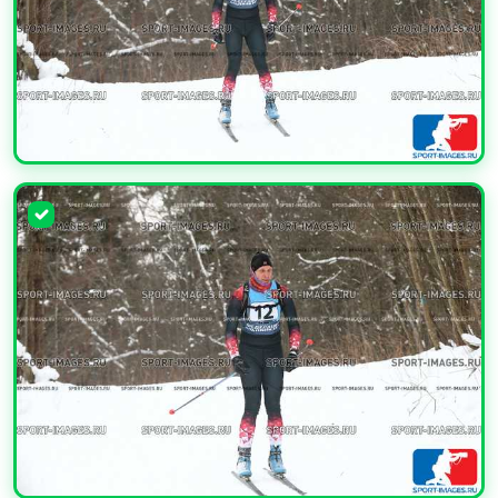
УВЕЛИЧИТЬ