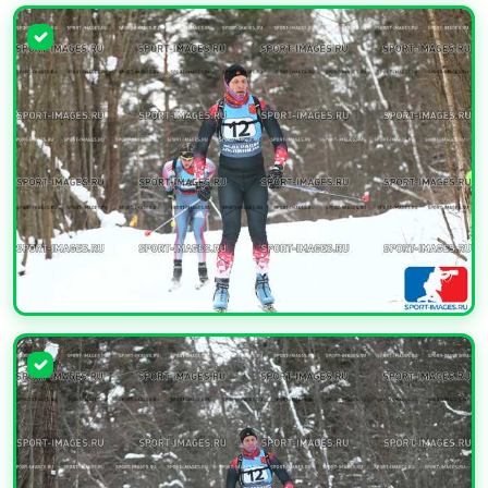
УВЕЛИЧИТЬ
УВЕЛИЧИТЬ