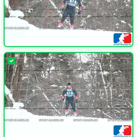
УВЕЛИЧИТЬ