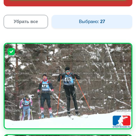
Убрать все
Выбрано:
27
УВЕЛИЧИТЬ