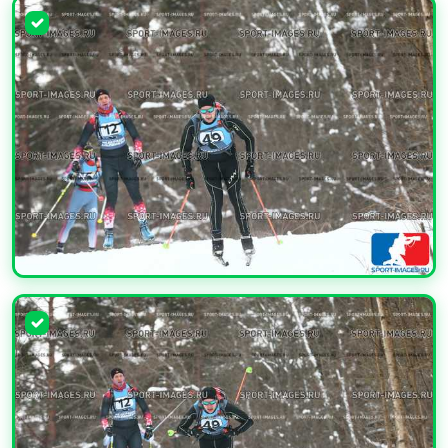
УВЕЛИЧИТЬ