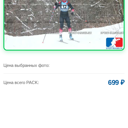
УВЕЛИЧИТЬ
Цена выбранных фото:
699 ₽
Цена всего PACK: