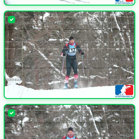
УВЕЛИЧИТЬ
УВЕЛИЧИТЬ