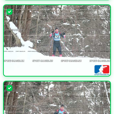
УВЕЛИЧИТЬ
УВЕЛИЧИТЬ