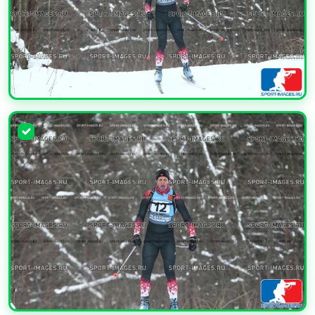
УВЕЛИЧИТЬ