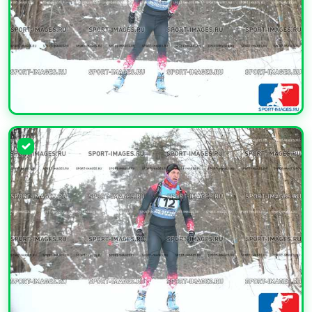
УВЕЛИЧИТЬ