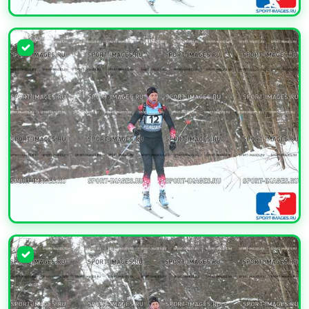
УВЕЛИЧИТЬ
УВЕЛИЧИТЬ