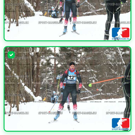
УВЕЛИЧИТЬ