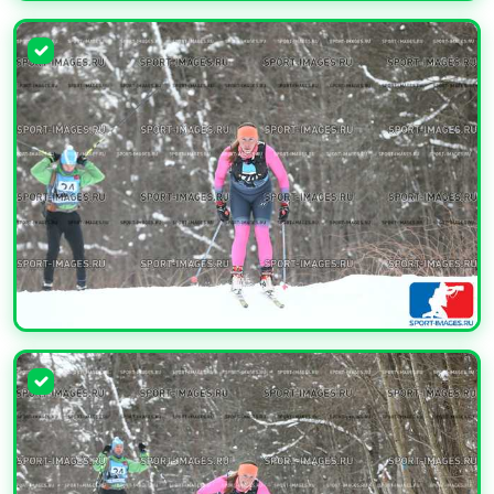
УВЕЛИЧИТЬ
УВЕЛИЧИТЬ