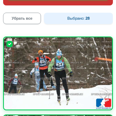
Убрать все
Выбрано:
28
УВЕЛИЧИТЬ