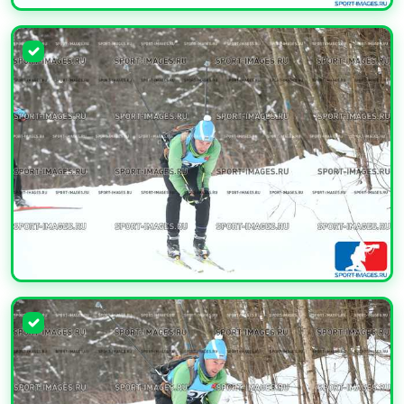
УВЕЛИЧИТЬ
УВЕЛИЧИТЬ