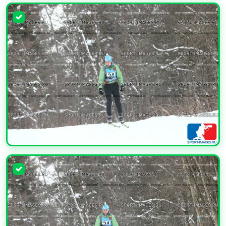
УВЕЛИЧИТЬ
УВЕЛИЧИТЬ