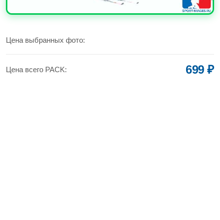
УВЕЛИЧИТЬ
Цена выбранных фото:
699 ₽
Цена всего PACK: