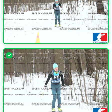
УВЕЛИЧИТЬ