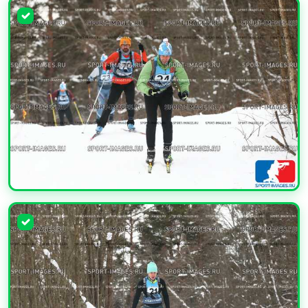
УВЕЛИЧИТЬ