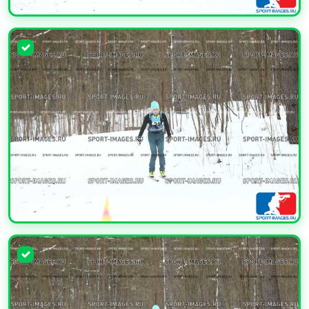
УВЕЛИЧИТЬ
УВЕЛИЧИТЬ