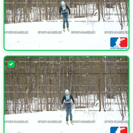
УВЕЛИЧИТЬ