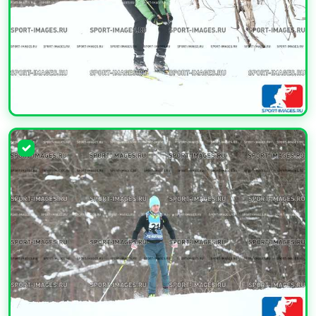
УВЕЛИЧИТЬ