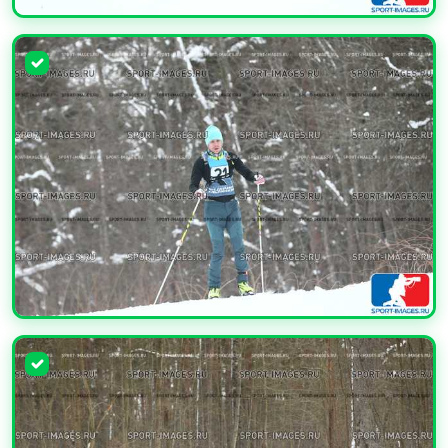
УВЕЛИЧИТЬ
УВЕЛИЧИТЬ