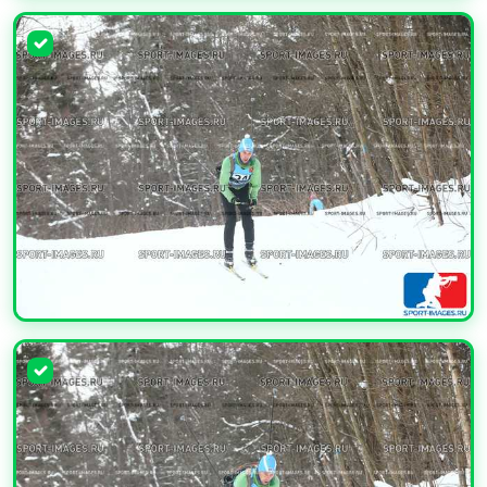
УВЕЛИЧИТЬ
УВЕЛИЧИТЬ