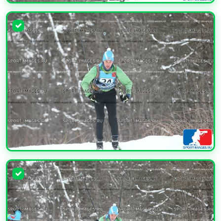
УВЕЛИЧИТЬ
УВЕЛИЧИТЬ