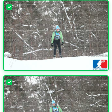
УВЕЛИЧИТЬ
УВЕЛИЧИТЬ