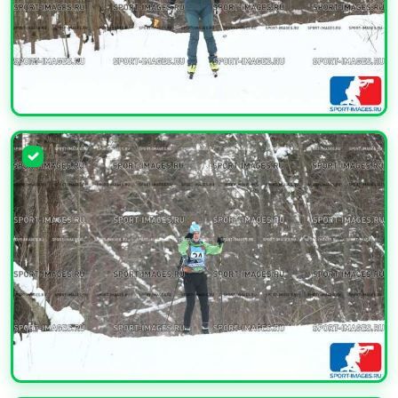
УВЕЛИЧИТЬ