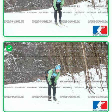
УВЕЛИЧИТЬ