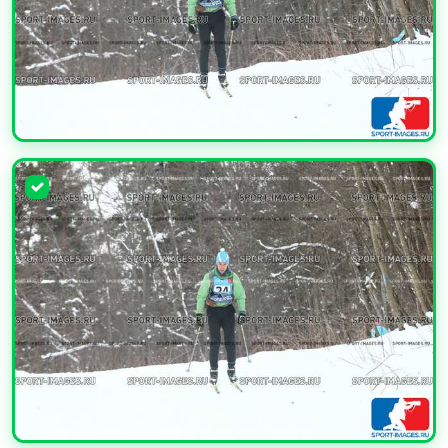
УВЕЛИЧИТЬ