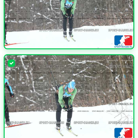
УВЕЛИЧИТЬ