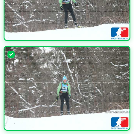
УВЕЛИЧИТЬ