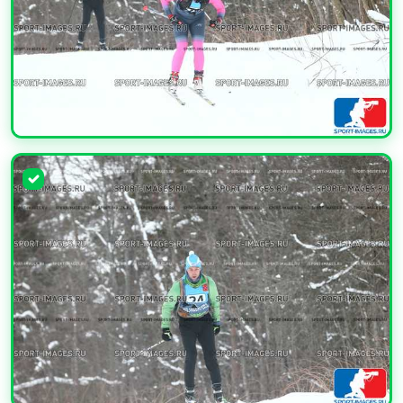
УВЕЛИЧИТЬ