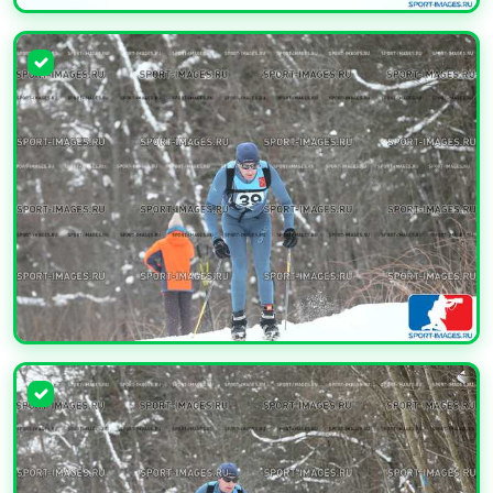
УВЕЛИЧИТЬ
УВЕЛИЧИТЬ