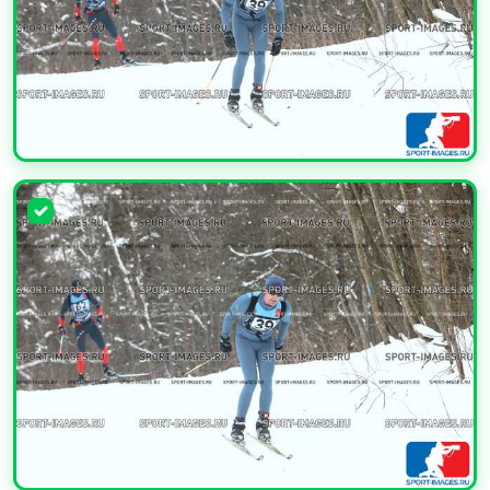
УВЕЛИЧИТЬ