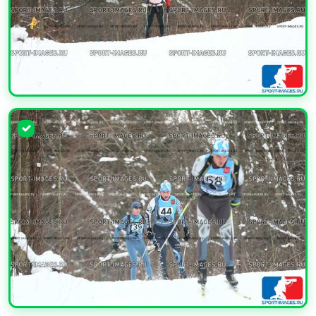
УВЕЛИЧИТЬ