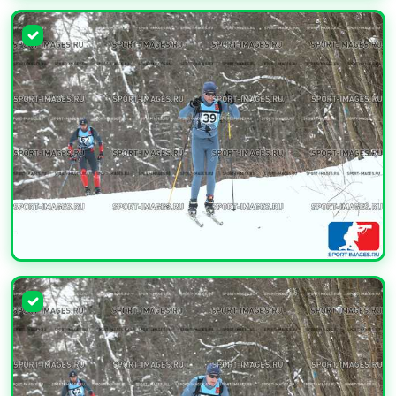
УВЕЛИЧИТЬ
УВЕЛИЧИТЬ