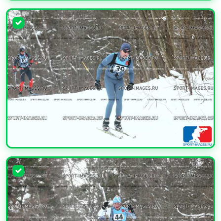
УВЕЛИЧИТЬ
УВЕЛИЧИТЬ