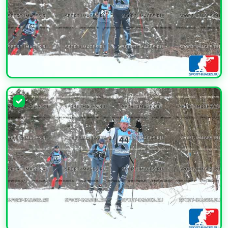
УВЕЛИЧИТЬ