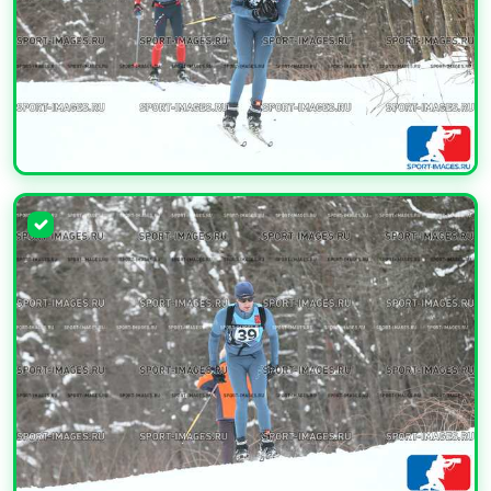
УВЕЛИЧИТЬ