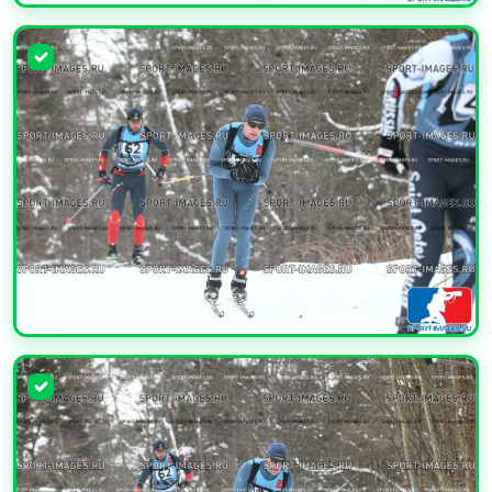
УВЕЛИЧИТЬ
УВЕЛИЧИТЬ