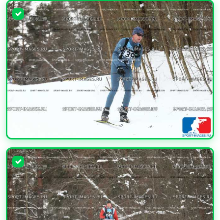
УВЕЛИЧИТЬ
УВЕЛИЧИТЬ