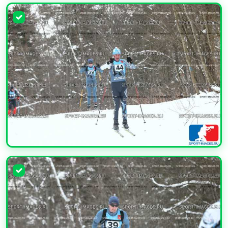
УВЕЛИЧИТЬ
УВЕЛИЧИТЬ