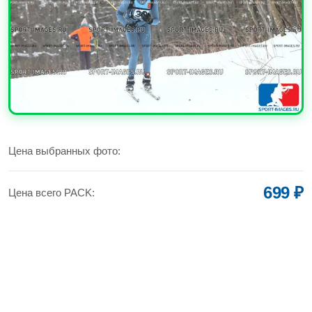
УВЕЛИЧИТЬ
Цена выбранных фото:
699 ₽
Цена всего PACK: