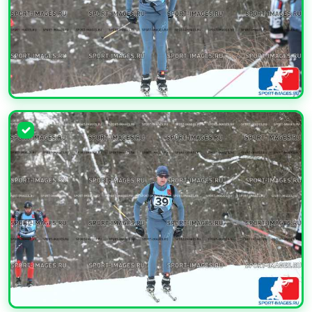
УВЕЛИЧИТЬ