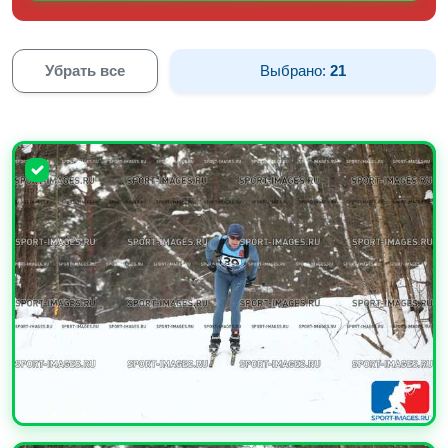
Убрать все
Выбрано:
21
УВЕЛИЧИТЬ