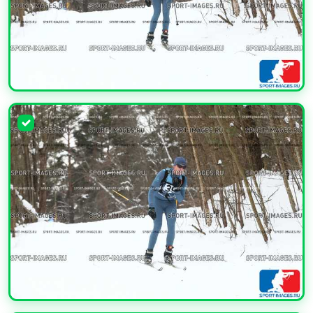
УВЕЛИЧИТЬ