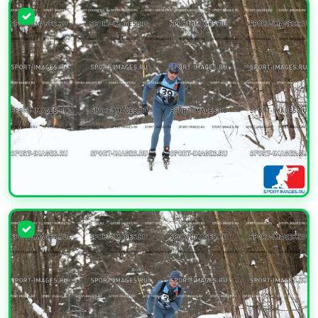
УВЕЛИЧИТЬ