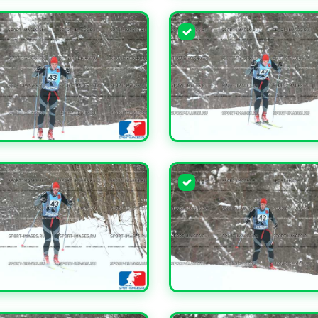
ЧИТЬ
УВЕЛИЧИТЬ
ЧИТЬ
УВЕЛИЧИТЬ
ЧИТЬ
УВЕЛИЧИТЬ