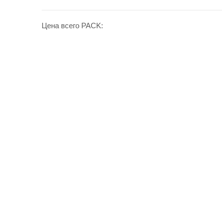
Цена всего PACK: