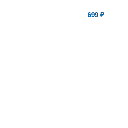
699 ₽