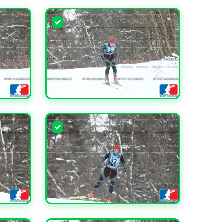
УВЕЛИЧИТЬ
УВЕЛИЧИТЬ
УВЕЛИЧИТЬ