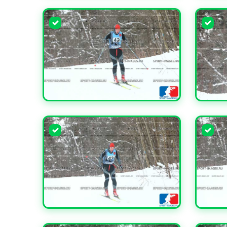
УВЕЛИЧИТЬ
УВЕЛИ
УВЕЛИЧИТЬ
УВЕЛИ
УВЕЛИЧИТЬ
УВЕЛИ