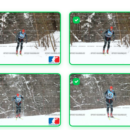
ЧИТЬ
УВЕЛИЧИТЬ