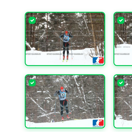
УВЕЛИЧИТЬ
УВЕЛИ