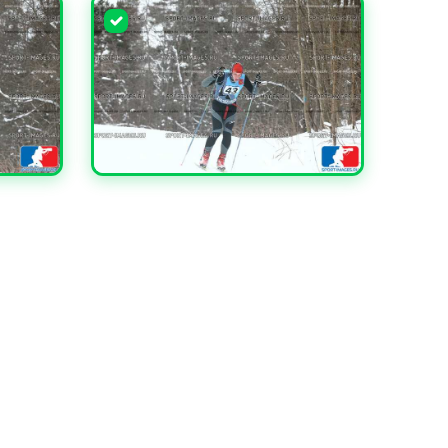
УВЕЛИЧИТЬ