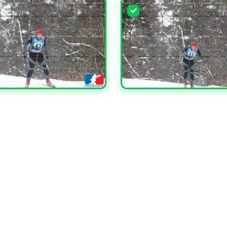
ЧИТЬ
УВЕЛИЧИТЬ