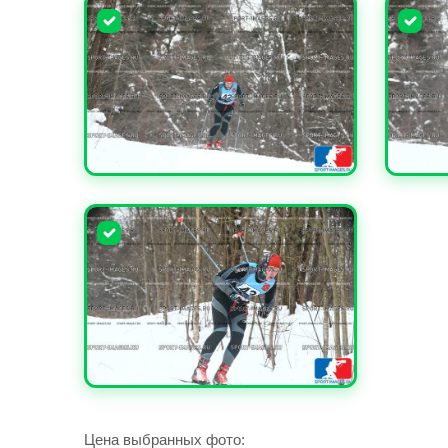
УВЕЛИЧИТЬ
УВЕЛИ
УВЕЛИЧИТЬ
Цена выбранных фото: