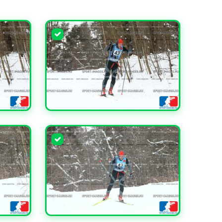
УВЕЛИЧИТЬ