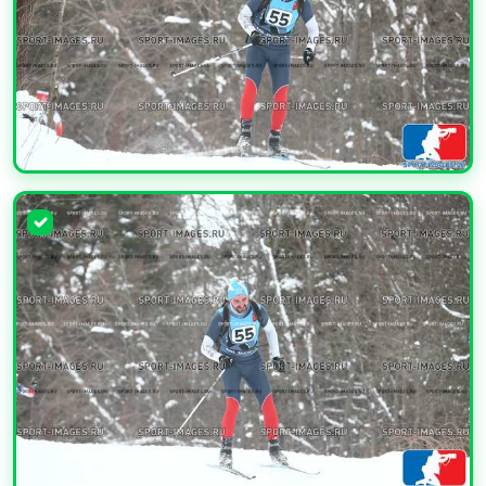
УВЕЛИЧИТЬ