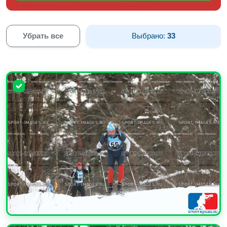
Убрать все
Выбрано:
33
УВЕЛИЧИТЬ