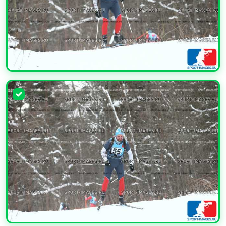
УВЕЛИЧИТЬ