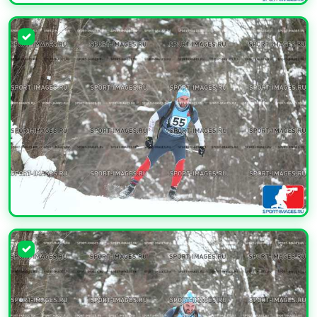
УВЕЛИЧИТЬ
УВЕЛИЧИТЬ