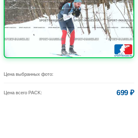
УВЕЛИЧИТЬ
Цена выбранных фото:
699 ₽
Цена всего PACK: