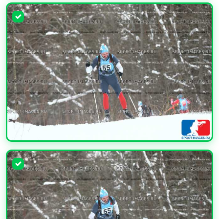
УВЕЛИЧИТЬ
УВЕЛИЧИТЬ