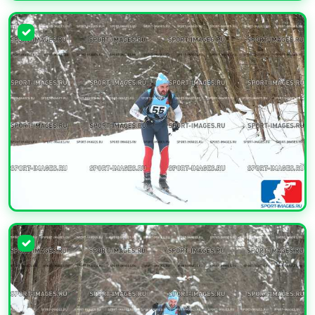
УВЕЛИЧИТЬ
УВЕЛИЧИТЬ