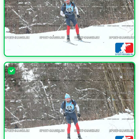
УВЕЛИЧИТЬ