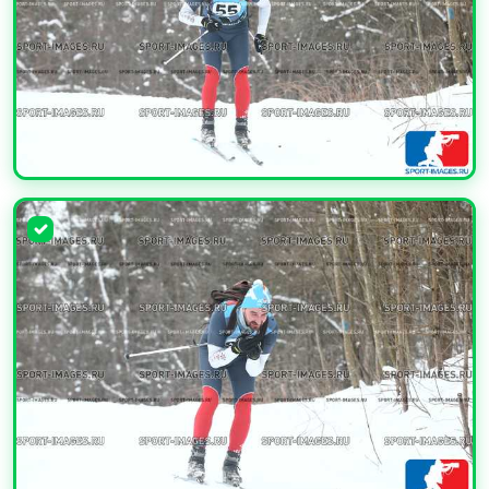
УВЕЛИЧИТЬ