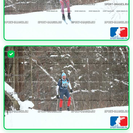
УВЕЛИЧИТЬ