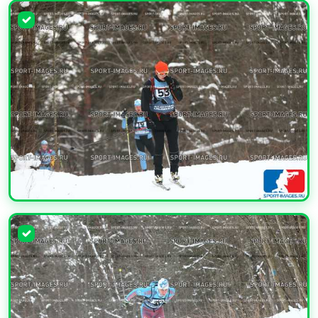
УВЕЛИЧИТЬ
УВЕЛИЧИТЬ