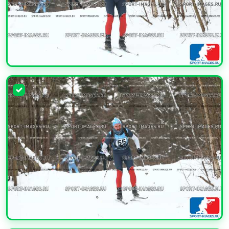
УВЕЛИЧИТЬ