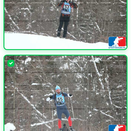
УВЕЛИЧИТЬ