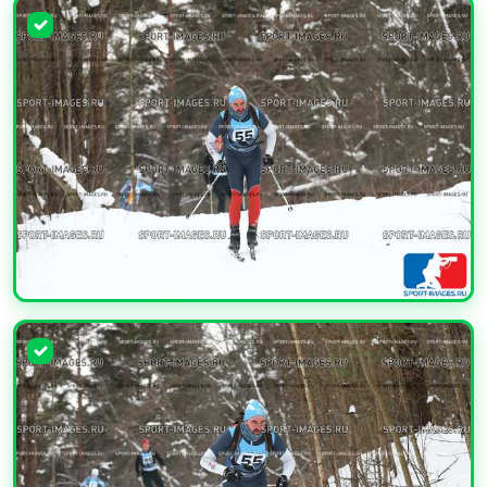
УВЕЛИЧИТЬ