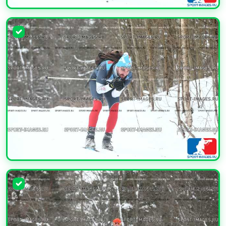
УВЕЛИЧИТЬ
УВЕЛИЧИТЬ