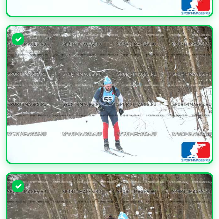
УВЕЛИЧИТЬ
УВЕЛИЧИТЬ