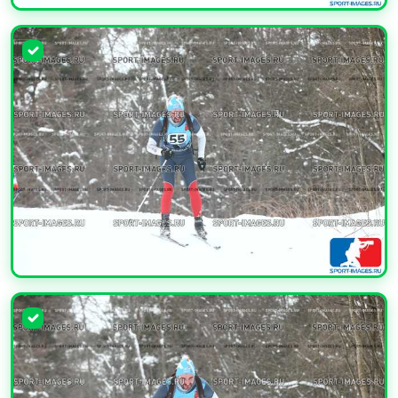
УВЕЛИЧИТЬ
УВЕЛИЧИТЬ