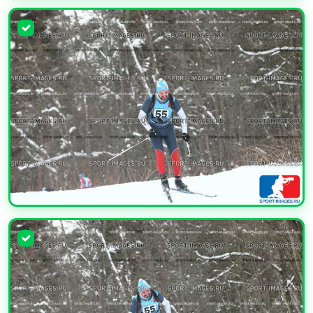
УВЕЛИЧИТЬ
УВЕЛИЧИТЬ