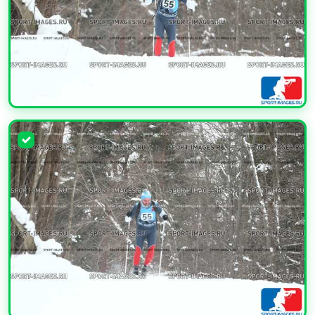
УВЕЛИЧИТЬ