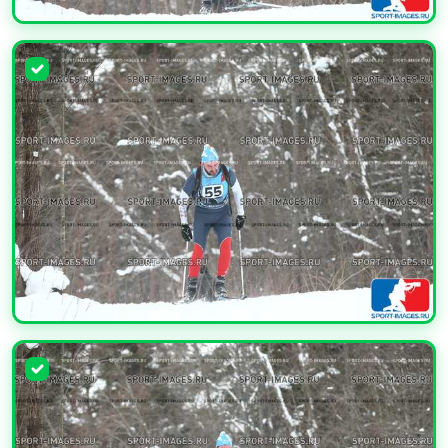
УВЕЛИЧИТЬ
УВЕЛИЧИТЬ