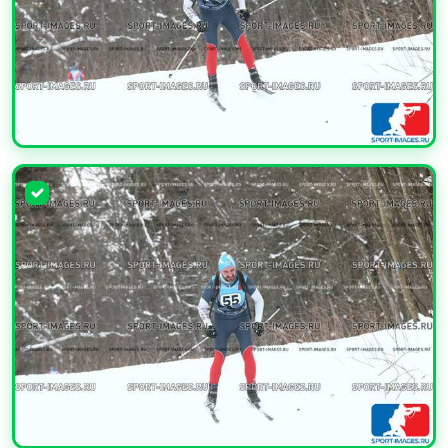
УВЕЛИЧИТЬ