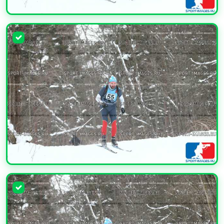
УВЕЛИЧИТЬ
УВЕЛИЧИТЬ