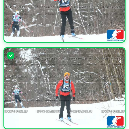
УВЕЛИЧИТЬ