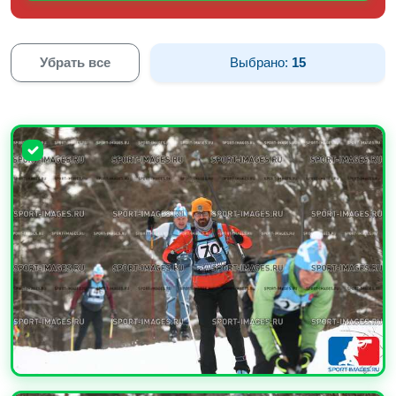
Убрать все
Выбрано:
15
УВЕЛИЧИТЬ