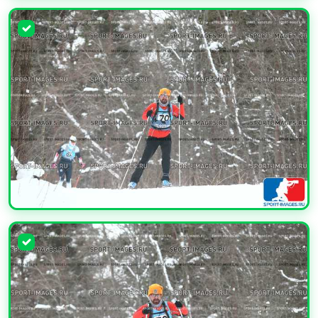
УВЕЛИЧИТЬ
УВЕЛИЧИТЬ