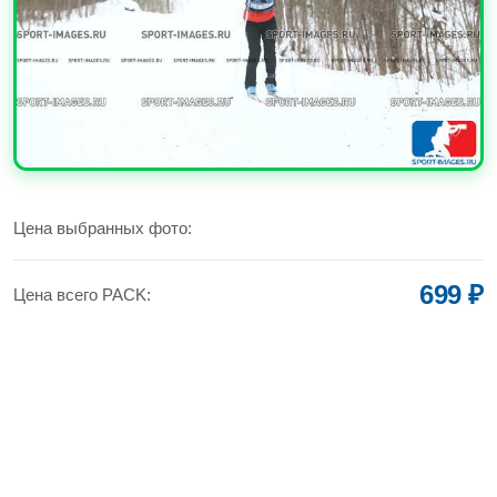
УВЕЛИЧИТЬ
Цена выбранных фото:
699 ₽
Цена всего PACK: