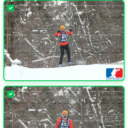
УВЕЛИЧИТЬ
УВЕЛИЧИТЬ