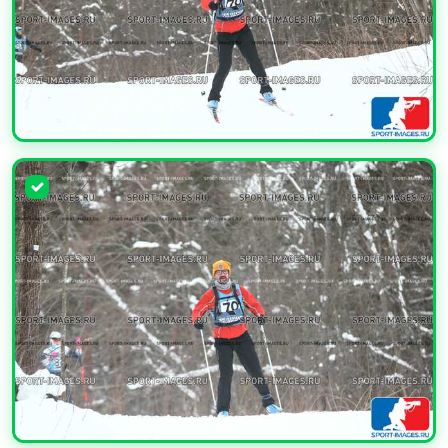
УВЕЛИЧИТЬ