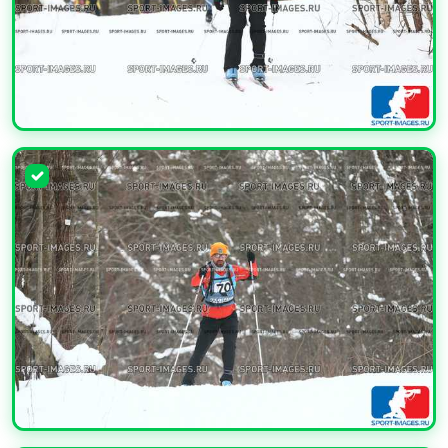
УВЕЛИЧИТЬ