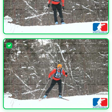
УВЕЛИЧИТЬ