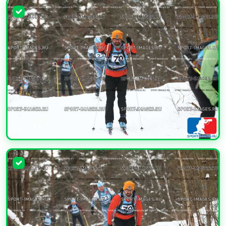
УВЕЛИЧИТЬ