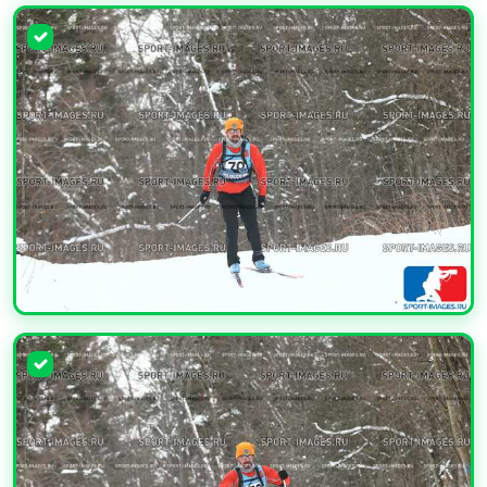
УВЕЛИЧИТЬ
УВЕЛИЧИТЬ