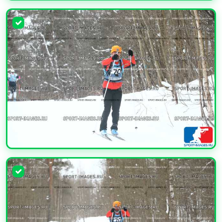
УВЕЛИЧИТЬ
УВЕЛИЧИТЬ