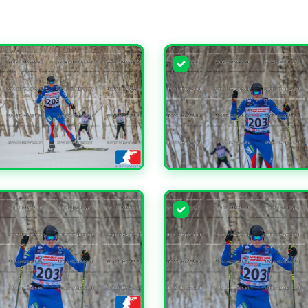
ЧИТЬ
УВЕЛИЧИТЬ