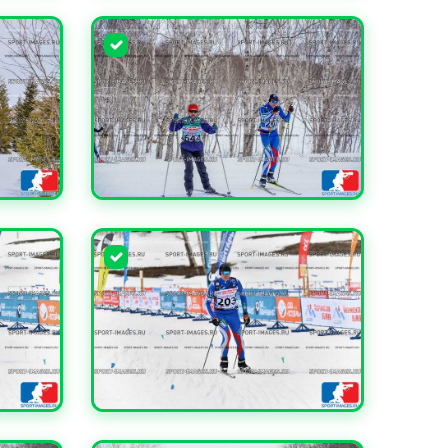
УВЕЛИЧИТЬ
УВЕЛИЧИТЬ
УВЕЛИЧИТЬ