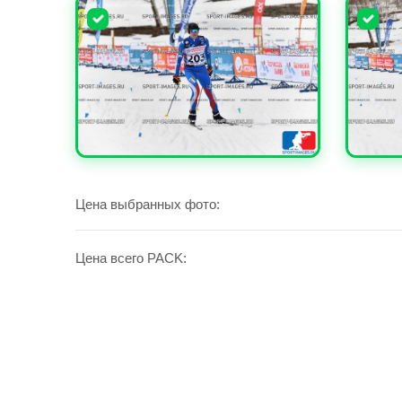
УВЕЛИЧИТЬ
УВЕЛИ
Цена выбранных фото:
Цена всего PACK: