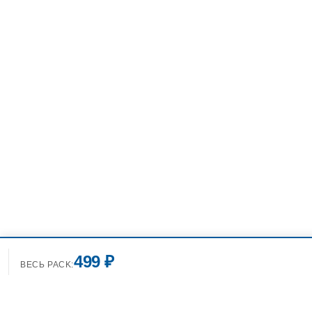
499 ₽
ВЕСЬ PACK: