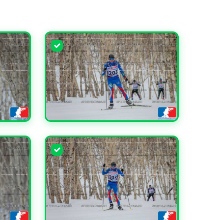
УВЕЛИЧИТЬ