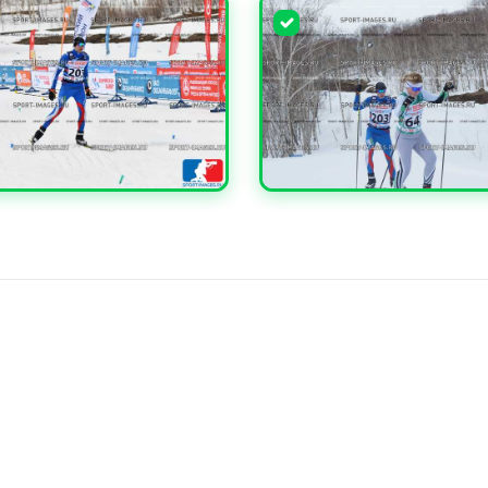
ЧИТЬ
УВЕЛИЧИТЬ