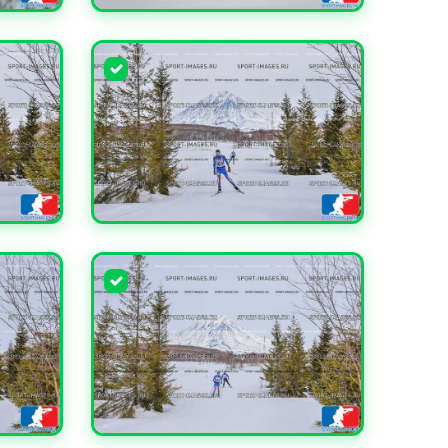
УВЕЛИЧИТЬ
УВЕЛИЧИТЬ