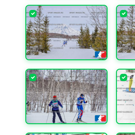
УВЕЛИЧИТЬ
УВЕЛИ
УВЕЛИЧИТЬ
УВЕЛИ
УВЕЛИЧИТЬ
УВЕЛИ