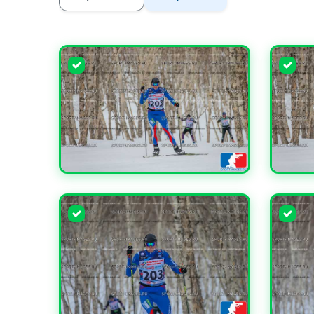
УВЕЛИЧИТЬ
УВЕЛИ