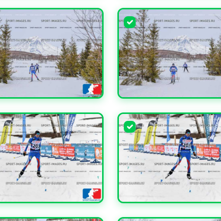
ЧИТЬ
УВЕЛИЧИТЬ
ЧИТЬ
УВЕЛИЧИТЬ
ЧИТЬ
УВЕЛИЧИТЬ