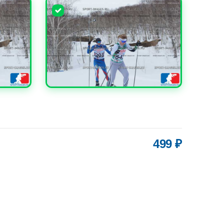
УВЕЛИЧИТЬ
499 ₽