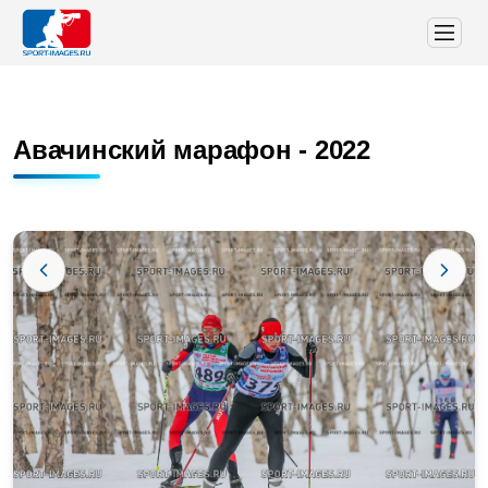
Авачинский марафон - 2022