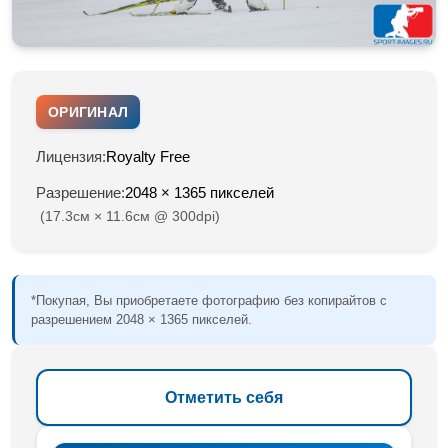
ОРИГИНАЛ
Лицензия:
Royalty Free
Разрешение:
2048 × 1365 пикселей
(17.3см × 11.6см @ 300dpi)
*Покупая, Вы приобретаете фотографию без копирайтов с
разрешением 2048 × 1365 пикселей.
Отметить себя