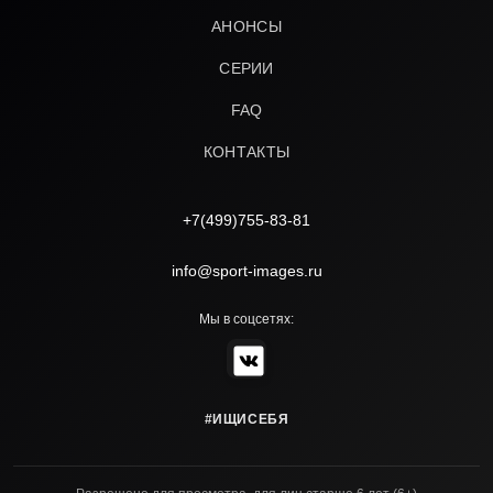
АНОНСЫ
СЕРИИ
FAQ
КОНТАКТЫ
+7(499)755-83-81
info@sport-images.ru
Мы в соцсетях:
#ИЩИСЕБЯ