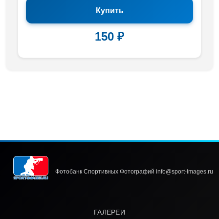
Купить
150 ₽
Фотобанк Спортивных Фотографий info@sport-images.ru
ГАЛЕРЕИ