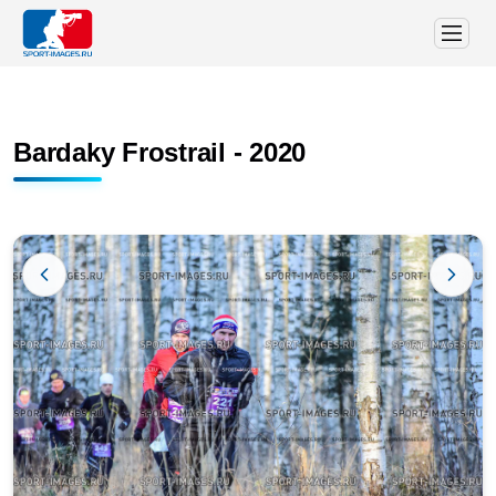
Bardaky Frostrail - 2020