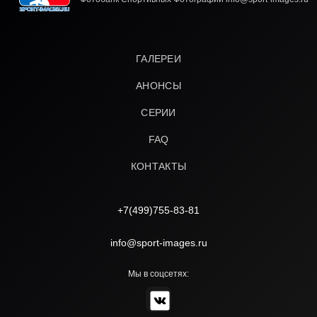
ГАЛЕРЕИ
АНОНСЫ
СЕРИИ
FAQ
КОНТАКТЫ
+7(499)755-83-81
info@sport-images.ru
Мы в соцсетях: