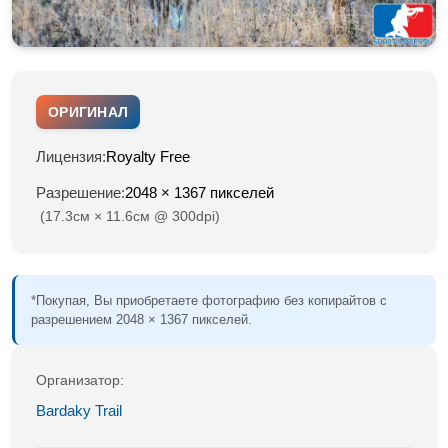
ОРИГИНАЛ
Лицензия:
Royalty Free
Разрешение:
2048 × 1367 пикселей
(17.3см × 11.6см @ 300dpi)
*Покупая, Вы приобретаете фотографию без копирайтов с
разрешением 2048 × 1367 пикселей.
Организатор:
Bardaky Trail