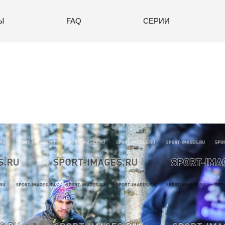
Ы
FAQ
СЕРИИ