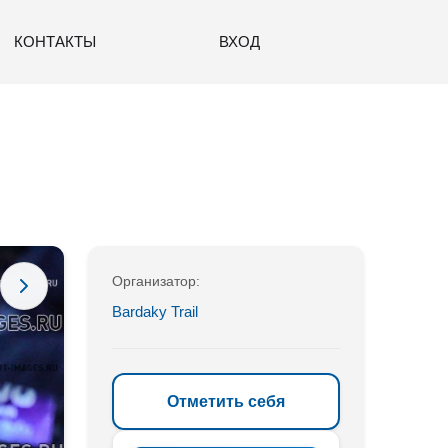
КОНТАКТЫ
ВХОД
Организатор:
Bardaky Trail
Отметить себя