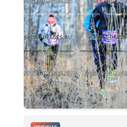
ОРИГИНАЛ