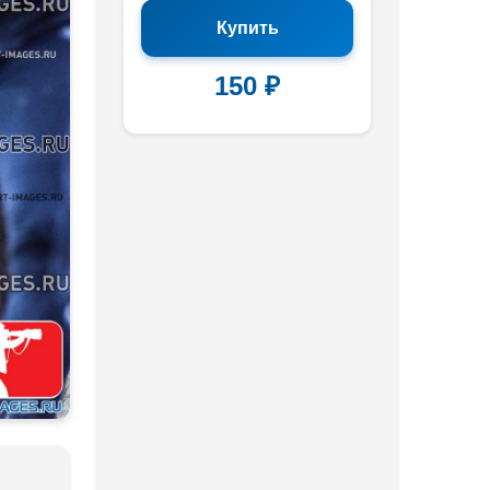
Купить
150 ₽