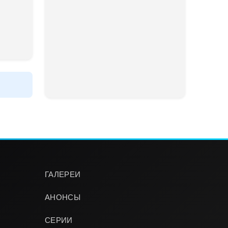
ГАЛЕРЕИ
АНОНСЫ
СЕРИИ