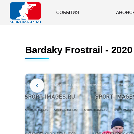
СОБЫТИЯ
АНОНС
Bardaky Frostrail - 2020