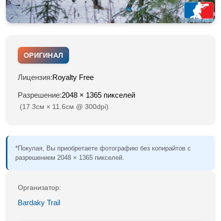
ОРИГИНАЛ
Лицензия:
Royalty Free
Разрешение:
2048 × 1365 пикселей
(17.3см × 11.6см @ 300dpi)
*Покупая, Вы приобретаете фотографию без копирайтов с
разрешением 2048 × 1365 пикселей.
Организатор:
Bardaky Trail