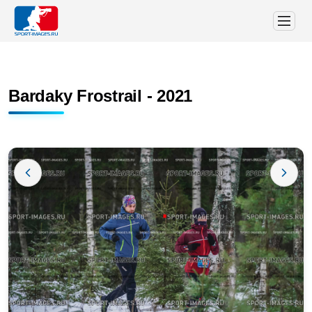
Bardaky Frostrail - 2021