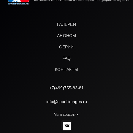
ГАЛЕРЕИ
АНОНСЫ
СЕРИИ
FAQ
КОНТАКТЫ
+7(499)755-83-81
info@sport-images.ru
Мы в соцсетях: