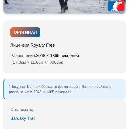
ОРИГИНАЛ
Лицензия:
Royalty Free
Разрешение:
2048 × 1365 пикселей
(17.3см × 11.6см @ 300dpi)
*Покупая, Вы приобретаете фотографию без копирайтов с
разрешением 2048 × 1365 пикселей.
Организатор:
Bardaky Trail