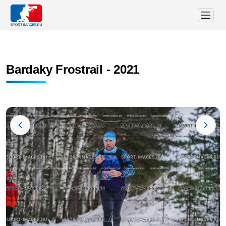
Bardaky Frostrail - 2021