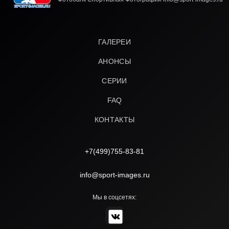
ГАЛЕРЕИ
АНОНСЫ
СЕРИИ
FAQ
КОНТАКТЫ
+7(499)755-83-81
info@sport-images.ru
Мы в соцсетях: