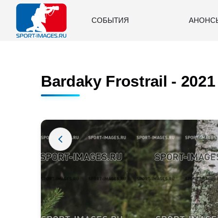
СОБЫТИЯ
АНОНС
Bardaky Frostrail - 2021