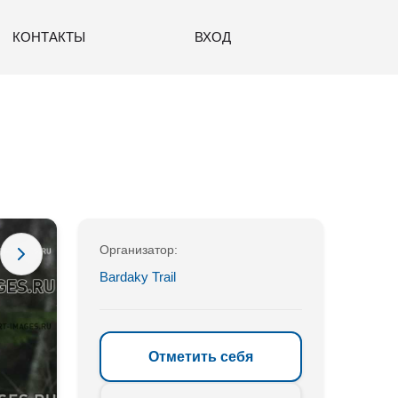
КОНТАКТЫ
ВХОД
Организатор:
Bardaky Trail
Отметить себя