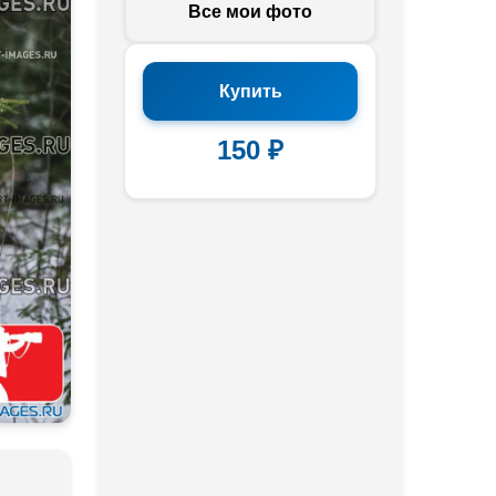
Все мои фото
Купить
150 ₽