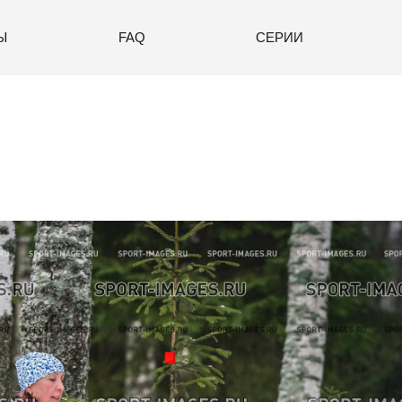
Ы
FAQ
СЕРИИ