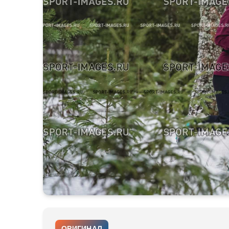
ОРИГИНАЛ