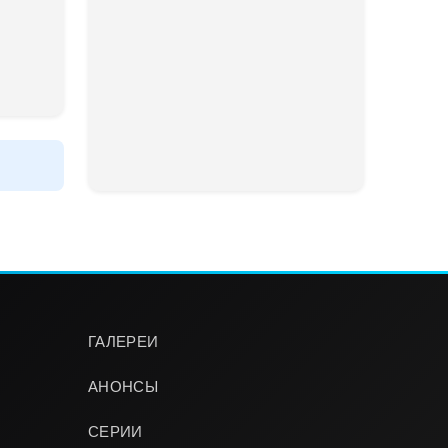
ГАЛЕРЕИ
АНОНСЫ
СЕРИИ