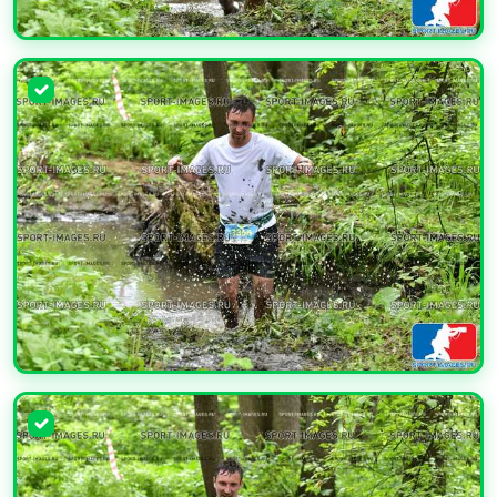
УВЕЛИЧИТЬ
УВЕЛИЧИТЬ