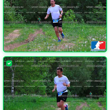
УВЕЛИЧИТЬ