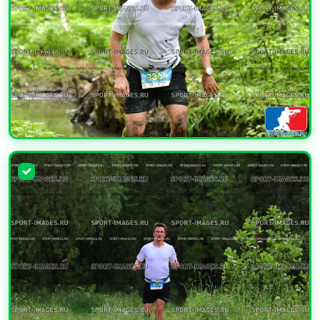
УВЕЛИЧИТЬ