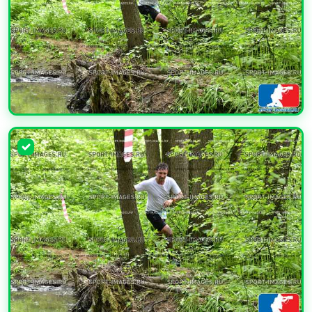
УВЕЛИЧИТЬ