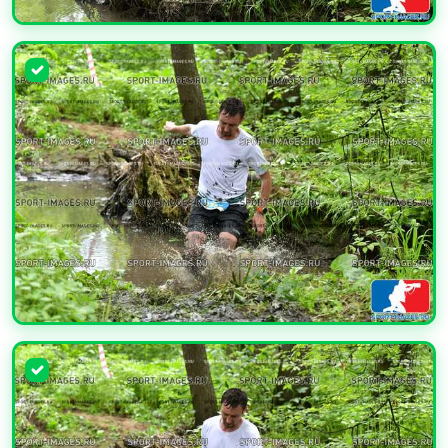
УВЕЛИЧИТЬ
УВЕЛИЧИТЬ