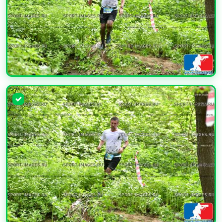
УВЕЛИЧИТЬ