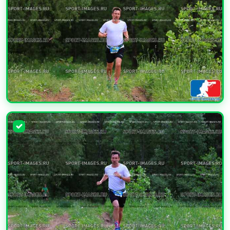
УВЕЛИЧИТЬ