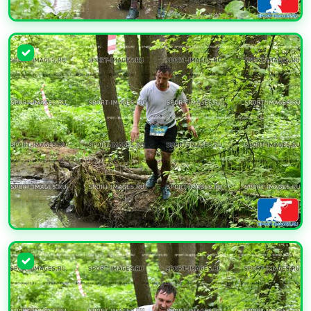
УВЕЛИЧИТЬ
УВЕЛИЧИТЬ