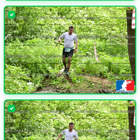
УВЕЛИЧИТЬ
УВЕЛИЧИТЬ