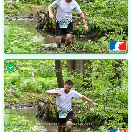
УВЕЛИЧИТЬ