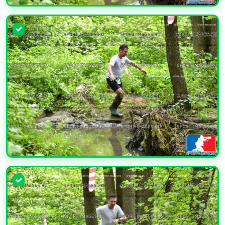
УВЕЛИЧИТЬ
УВЕЛИЧИТЬ