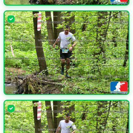
УВЕЛИЧИТЬ
УВЕЛИЧИТЬ