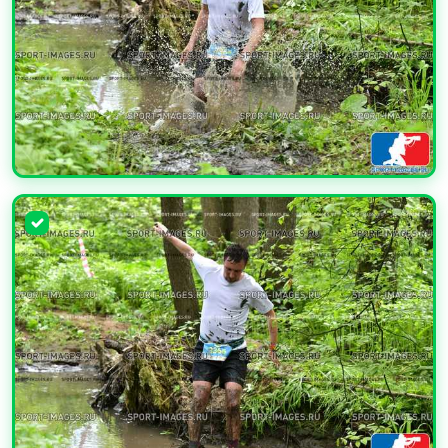
УВЕЛИЧИТЬ