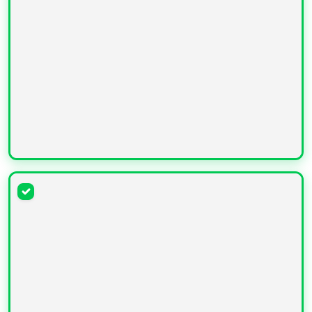
УВЕЛИЧИТЬ