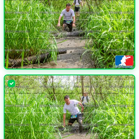
УВЕЛИЧИТЬ