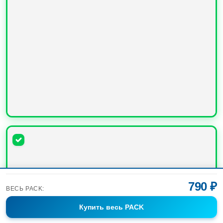
УВЕЛИЧИТЬ
790 ₽
ВЕСЬ PACK:
Купить
весь PACK