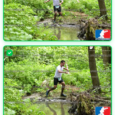
УВЕЛИЧИТЬ