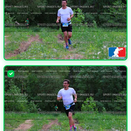
УВЕЛИЧИТЬ