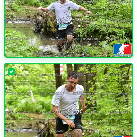
УВЕЛИЧИТЬ