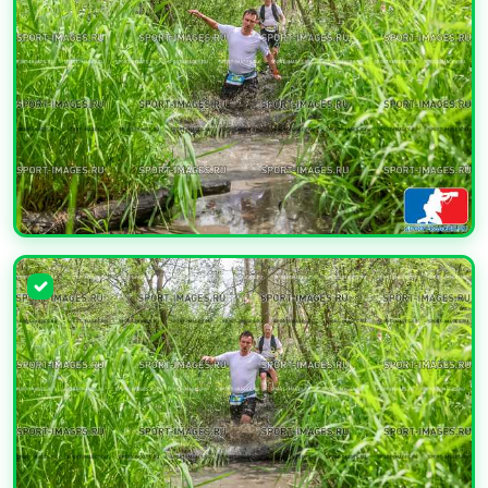
УВЕЛИЧИТЬ