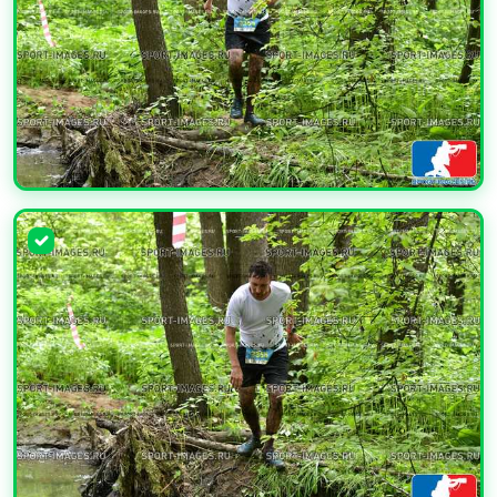
УВЕЛИЧИТЬ