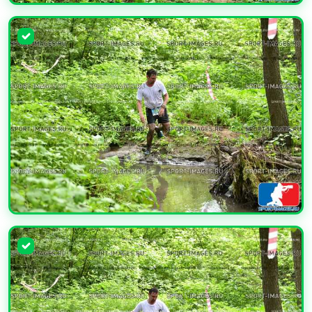
УВЕЛИЧИТЬ
УВЕЛИЧИТЬ