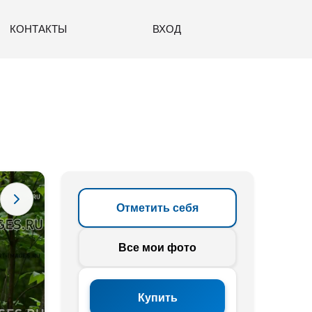
КОНТАКТЫ
ВХОД
Отметить себя
Все мои фото
Купить