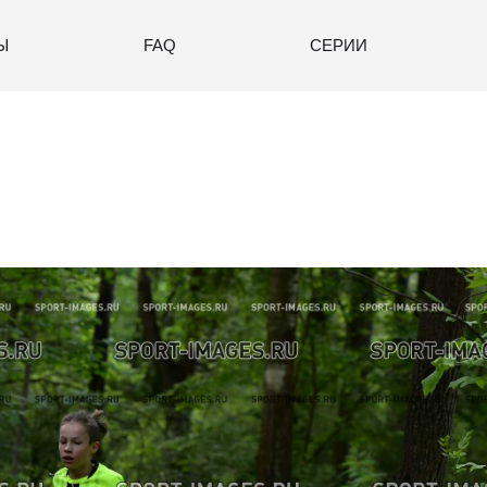
Ы
FAQ
СЕРИИ