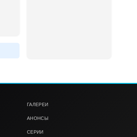
ГАЛЕРЕИ
АНОНСЫ
СЕРИИ