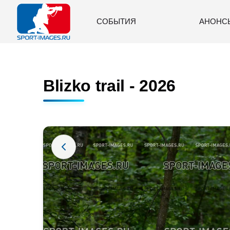
СОБЫТИЯ
АНОНС
Blizko trail - 2026