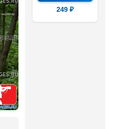
249 ₽