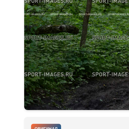
ОРИГИНАЛ