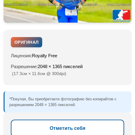
ОРИГИНАЛ
Лицензия:
Royalty Free
Разрешение:
2048 × 1365 пикселей
(17.3см × 11.6см @ 300dpi)
*Покупая, Вы приобретаете фотографию без копирайтов с
разрешением 2048 × 1365 пикселей.
Отметить себя