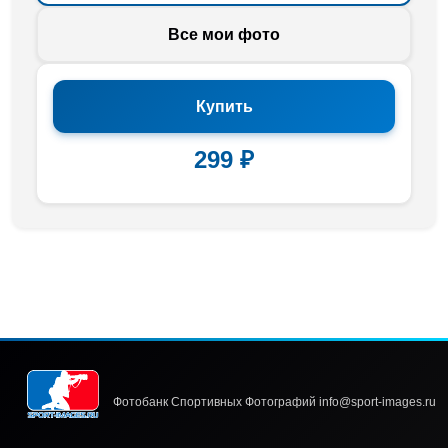
Все мои фото
Купить
299 ₽
Фотобанк Спортивных Фотографий info@sport-images.ru