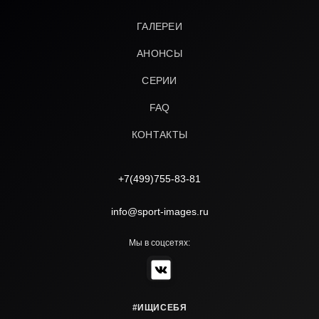
ГАЛЕРЕИ
АНОНСЫ
СЕРИИ
FAQ
КОНТАКТЫ
+7(499)755-83-81
info@sport-images.ru
Мы в соцсетях:
#ИЩИСЕБЯ