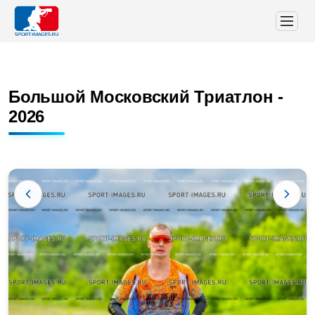
Большой Московский Триатлон -
2026