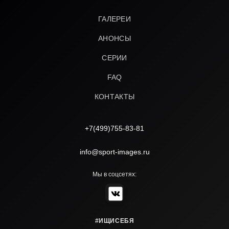
ГАЛЕРЕИ
АНОНСЫ
СЕРИИ
FAQ
КОНТАКТЫ
+7(499)755-83-81
info@sport-images.ru
Мы в соцсетях:
#ИЩИСЕБЯ