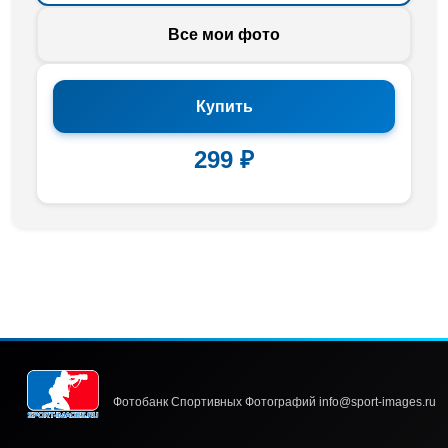
Все мои фото
Купить
299 ₽
Фотобанк Спортивных Фотографий info@sport-images.ru