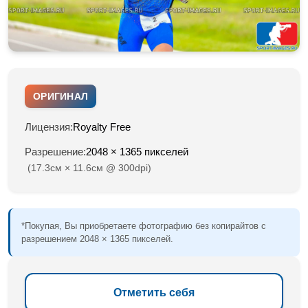
ОРИГИНАЛ
Лицензия:
Royalty Free
Разрешение:
2048 × 1365 пикселей
(17.3см × 11.6см @ 300dpi)
*Покупая, Вы приобретаете фотографию без копирайтов с
разрешением 2048 × 1365 пикселей.
Отметить себя