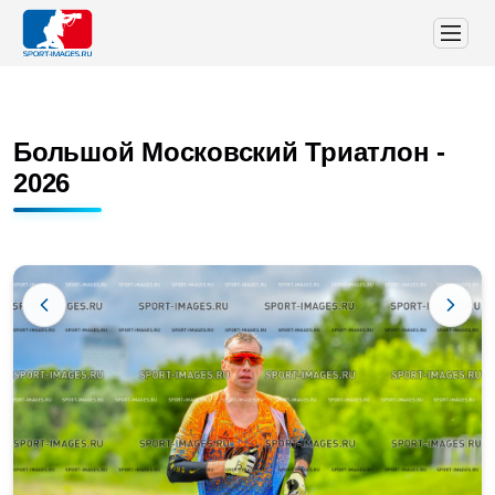
Большой Московский Триатлон -
2026