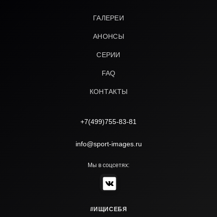
ГАЛЕРЕИ
АНОНСЫ
СЕРИИ
FAQ
КОНТАКТЫ
+7(499)755-83-81
info@sport-images.ru
Мы в соцсетях:
#ИЩИСЕБЯ