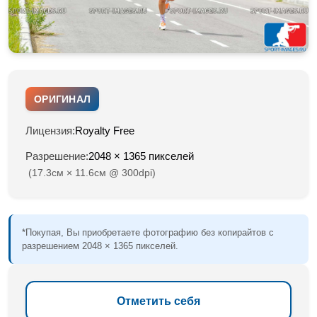
ОРИГИНАЛ
Лицензия:
Royalty Free
Разрешение:
2048 × 1365 пикселей
(17.3см × 11.6см @ 300dpi)
*Покупая, Вы приобретаете фотографию без копирайтов с
разрешением 2048 × 1365 пикселей.
Отметить себя