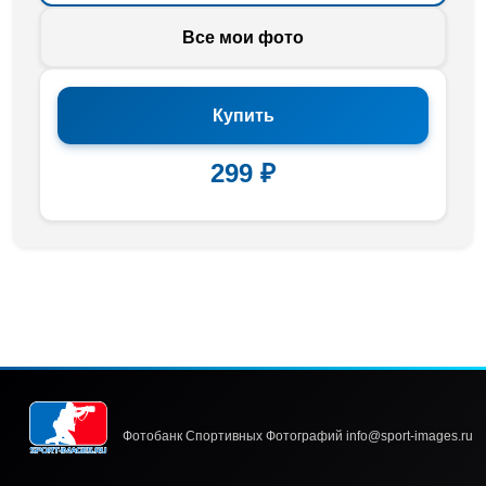
Все мои фото
Купить
299 ₽
Фотобанк Спортивных Фотографий info@sport-images.ru