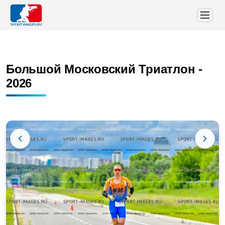
Большой Московский Триатлон -
2026