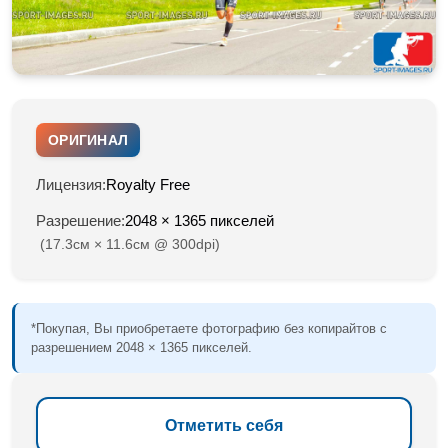
ОРИГИНАЛ
Лицензия:
Royalty Free
Разрешение:
2048 × 1365 пикселей
(17.3см × 11.6см @ 300dpi)
*Покупая, Вы приобретаете фотографию без копирайтов с
разрешением 2048 × 1365 пикселей.
Отметить себя