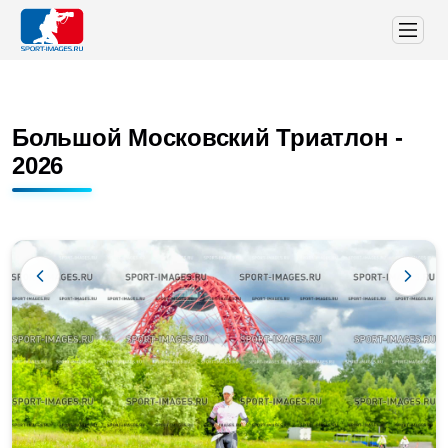
Большой Московский Триатлон -
2026