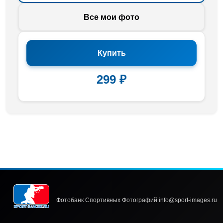
Все мои фото
Купить
299 ₽
Фотобанк Спортивных Фотографий info@sport-images.ru