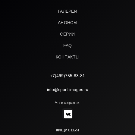
ГАЛЕРЕИ
АНОНСЫ
СЕРИИ
FAQ
КОНТАКТЫ
+7(499)755-83-81
info@sport-images.ru
Мы в соцсетях:
#ИЩИСЕБЯ