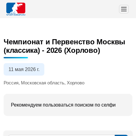
Чемпионат и Первенство Москвы
(классика) - 2026 (Хорлово)
11 мая 2026 г.
Россия, Московская область, Хорлово
Рекомендуем пользоваться поиском по селфи