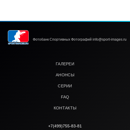
Фотобанк Спортивных Фотографий info@sport-images.ru
ГАЛЕРЕИ
АНОНСЫ
СЕРИИ
FAQ
КОНТАКТЫ
+7(499)755-83-81