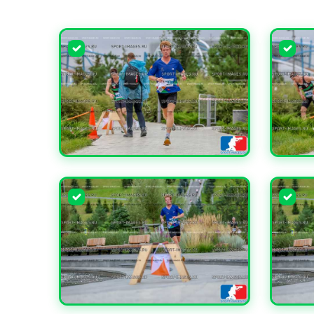
УВЕЛИЧИТЬ
УВЕЛИ