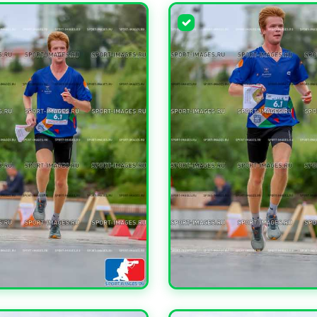
ЧИТЬ
УВЕЛИЧИТЬ