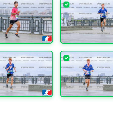
ЧИТЬ
УВЕЛИЧИТЬ
ЧИТЬ
УВЕЛИЧИТЬ