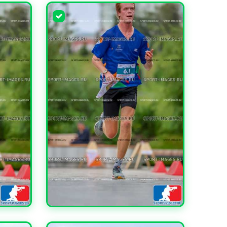
УВЕЛИЧИТЬ