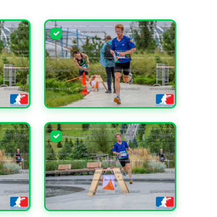
УВЕЛИЧИТЬ