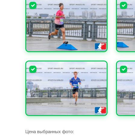
УВЕЛИЧИТЬ
УВЕЛИ
УВЕЛИЧИТЬ
УВЕЛИ
Цена выбранных фото: