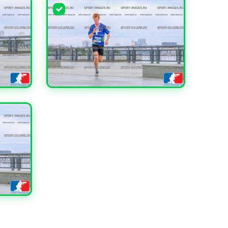
УВЕЛИЧИТЬ