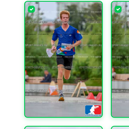
УВЕЛИЧИТЬ
УВЕЛИ