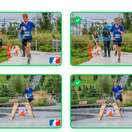
ЧИТЬ
УВЕЛИЧИТЬ