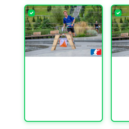
УВЕЛИЧИТЬ
УВЕЛИ
УВЕЛИЧИТЬ
УВЕЛИ