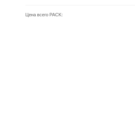
Цена всего PACK: