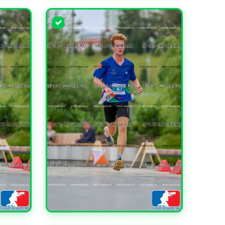
УВЕЛИЧИТЬ
УВЕЛИЧИТЬ