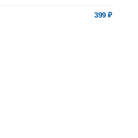
399 ₽