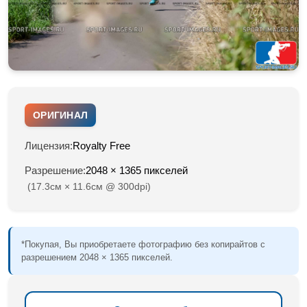
ОРИГИНАЛ
Лицензия:
Royalty Free
Разрешение:
2048 × 1365 пикселей
(17.3см × 11.6см @ 300dpi)
*Покупая, Вы приобретаете фотографию без копирайтов с
разрешением 2048 × 1365 пикселей.