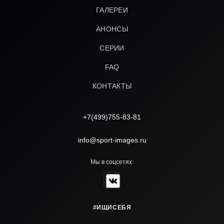
ГАЛЕРЕИ
АНОНСЫ
СЕРИИ
FAQ
КОНТАКТЫ
+7(499)755-83-81
info@sport-images.ru
Мы в соцсетях:
#ИЩИСЕБЯ