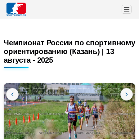
Чемпионат России по спортивному
ориентированию (Казань) | 13
августа - 2025