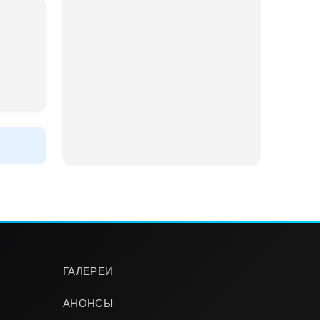
ГАЛЕРЕИ
АНОНСЫ