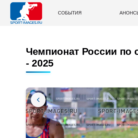
СОБЫТИЯ
АНОНС
Чемпионат России по с
- 2025