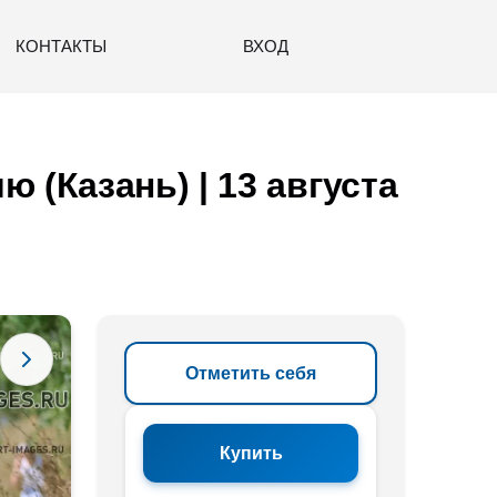
КОНТАКТЫ
ВХОД
(Казань) | 13 августа
Отметить себя
Купить