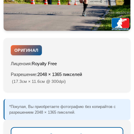
ОРИГИНАЛ
Лицензия:
Royalty Free
Разрешение:
2048 × 1365 пикселей
(17.3см × 11.6см @ 300dpi)
*Покупая, Вы приобретаете фотографию без копирайтов с
разрешением 2048 × 1365 пикселей.