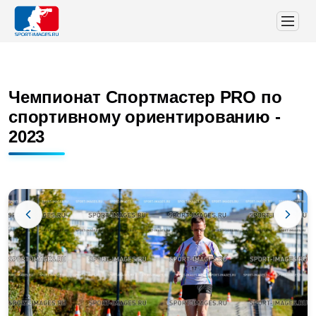
Чемпионат Спортмастер PRO по
спортивному ориентированию -
2023