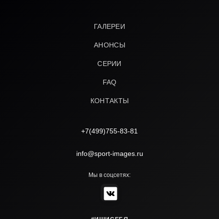
ГАЛЕРЕИ
АНОНСЫ
СЕРИИ
FAQ
КОНТАКТЫ
+7(499)755-83-81
info@sport-images.ru
Мы в соцсетях: