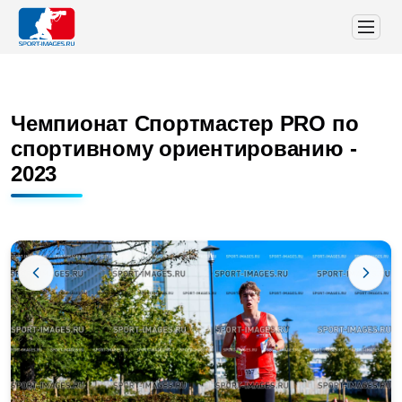
Чемпионат Спортмастер PRO по
спортивному ориентированию -
2023