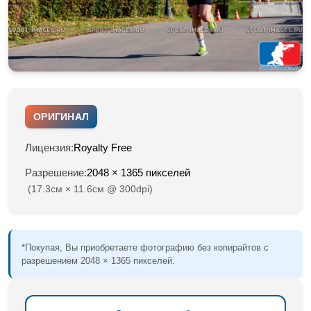
ОРИГИНАЛ
Лицензия:
Royalty Free
Разрешение:
2048 × 1365 пикселей
(17.3см × 11.6см @ 300dpi)
*Покупая, Вы приобретаете фотографию без копирайтов с
разрешением 2048 × 1365 пикселей.