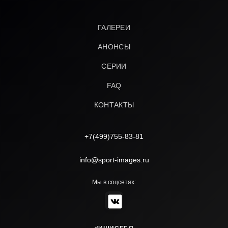
ГАЛЕРЕИ
АНОНСЫ
СЕРИИ
FAQ
КОНТАКТЫ
+7(499)755-83-81
info@sport-images.ru
Мы в соцсетях: