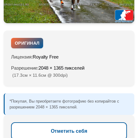
ОРИГИНАЛ
Лицензия:
Royalty Free
Разрешение:
2048 × 1365 пикселей
(17.3см × 11.6см @ 300dpi)
*Покупая, Вы приобретаете фотографию без копирайтов с
разрешением 2048 × 1365 пикселей.
Отметить себя