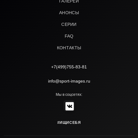
ГАЛЕРЕИ
АНОНСЫ
СЕРИИ
FAQ
КОНТАКТЫ
+7(499)755-83-81
info@sport-images.ru
Мы в соцсетях:
#ИЩИСЕБЯ