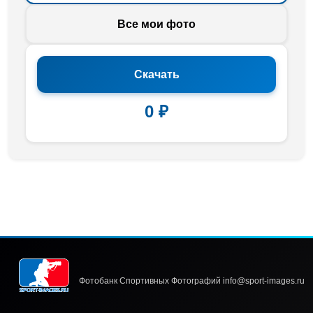
Все мои фото
Скачать
0 ₽
Фотобанк Спортивных Фотографий info@sport-images.ru