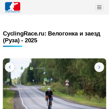
CyclingRace.ru: Велогонка и заезд
(Руза) - 2025