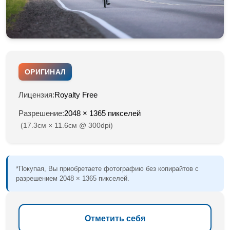
ОРИГИНАЛ
Лицензия:
Royalty Free
Разрешение:
2048 × 1365 пикселей
(17.3см × 11.6см @ 300dpi)
*Покупая, Вы приобретаете фотографию без копирайтов с
разрешением 2048 × 1365 пикселей.
Отметить себя