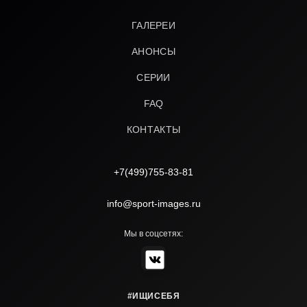
ГАЛЕРЕИ
АНОНСЫ
СЕРИИ
FAQ
КОНТАКТЫ
+7(499)755-83-81
info@sport-images.ru
Мы в соцсетях:
#ИЩИСЕБЯ