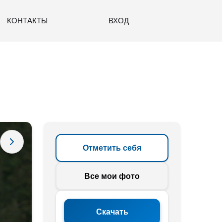
КОНТАКТЫ
ВХОД
Отметить себя
Все мои фото
Скачать