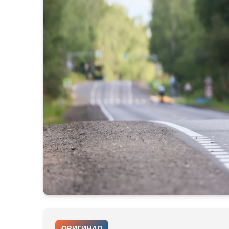
ОРИГИНАЛ