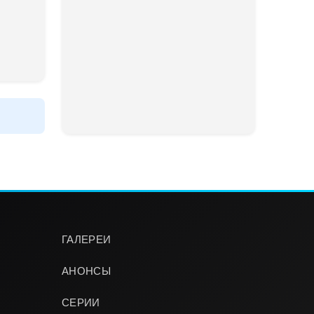
ГАЛЕРЕИ
АНОНСЫ
СЕРИИ