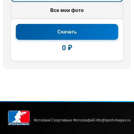
Все мои фото
Скачать
0 ₽
Фотобанк Спортивных Фотографий info@sport-images.ru