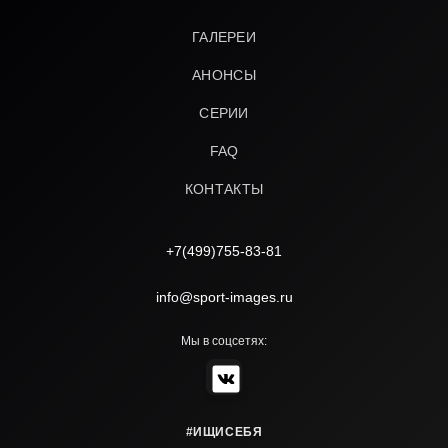
ГАЛЕРЕИ
АНОНСЫ
СЕРИИ
FAQ
КОНТАКТЫ
+7(499)755-83-81
info@sport-images.ru
Мы в соцсетях:
#ИЩИСЕБЯ