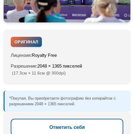
ОРИГИНАЛ
Лицензия:
Royalty Free
Разрешение:
2048 × 1365 пикселей
(17.3см × 11.6см @ 300dpi)
*Покупая, Вы приобретаете фотографию без копирайтов с
разрешением 2048 × 1365 пикселей.
Отметить себя