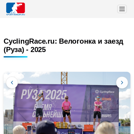
CyclingRace.ru: Велогонка и заезд
(Руза) - 2025