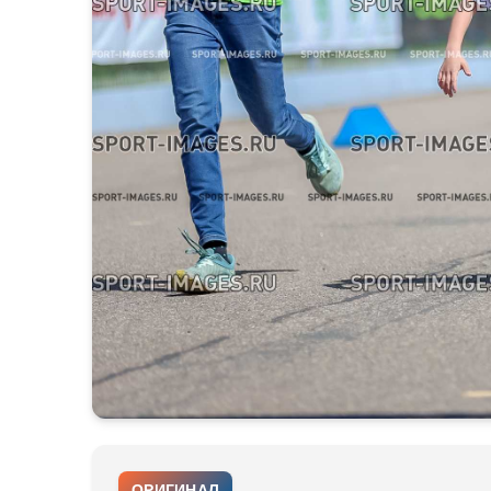
ОРИГИНАЛ