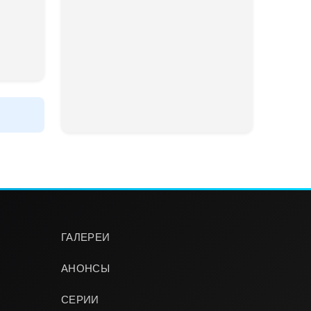
ГАЛЕРЕИ
АНОНСЫ
СЕРИИ