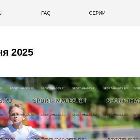
Ы
FAQ
СЕРИИ
я 2025