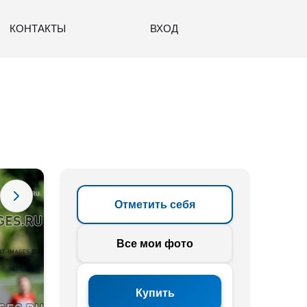
КОНТАКТЫ
ВХОД
Отметить себя
Все мои фото
Купить