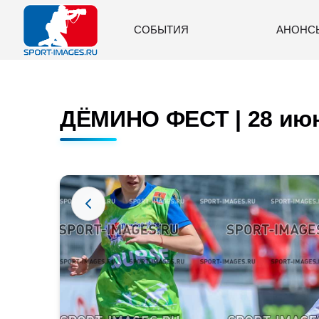
СОБЫТИЯ
АНОНС
ДЁМИНО ФЕСТ | 28 июн