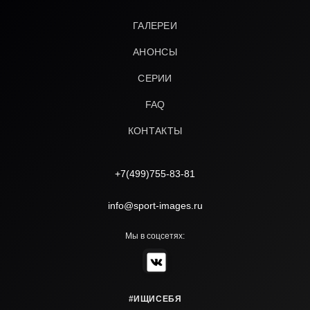
ГАЛЕРЕИ
АНОНСЫ
СЕРИИ
FAQ
КОНТАКТЫ
+7(499)755-83-81
info@sport-images.ru
Мы в соцсетях:
#ИЩИСЕБЯ