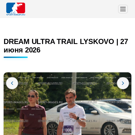
DREAM ULTRA TRAIL LYSKOVO | 27
июня 2026