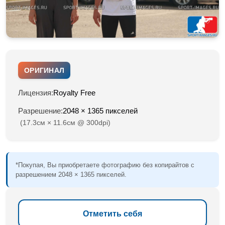
ОРИГИНАЛ
Лицензия:
Royalty Free
Разрешение:
2048 × 1365 пикселей
(17.3см × 11.6см @ 300dpi)
*Покупая, Вы приобретаете фотографию без копирайтов с
разрешением 2048 × 1365 пикселей.
Отметить себя