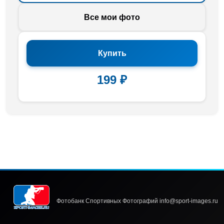
Все мои фото
Купить
199 ₽
Фотобанк Спортивных Фотографий info@sport-images.ru