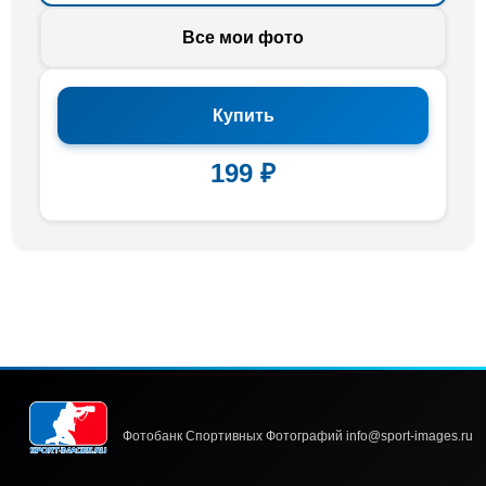
Все мои фото
Купить
199 ₽
Фотобанк Спортивных Фотографий info@sport-images.ru