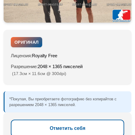
ОРИГИНАЛ
Лицензия:
Royalty Free
Разрешение:
2048 × 1365 пикселей
(17.3см × 11.6см @ 300dpi)
*Покупая, Вы приобретаете фотографию без копирайтов с
разрешением 2048 × 1365 пикселей.
Отметить себя