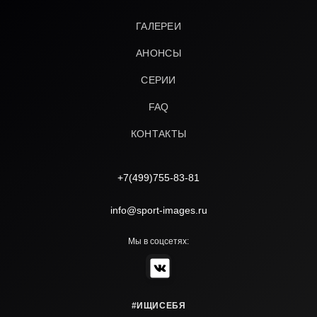
ГАЛЕРЕИ
АНОНСЫ
СЕРИИ
FAQ
КОНТАКТЫ
+7(499)755-83-81
info@sport-images.ru
Мы в соцсетях:
#ИЩИСЕБЯ