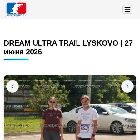
DREAM ULTRA TRAIL LYSKOVO | 27
июня 2026