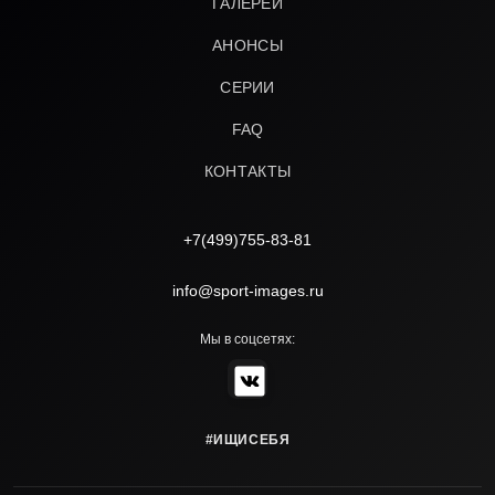
ГАЛЕРЕИ
АНОНСЫ
СЕРИИ
FAQ
КОНТАКТЫ
+7(499)755-83-81
info@sport-images.ru
Мы в соцсетях:
#ИЩИСЕБЯ