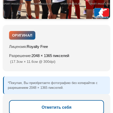
ОРИГИНАЛ
Лицензия:
Royalty Free
Разрешение:
2048 × 1365 пикселей
(17.3см × 11.6см @ 300dpi)
*Покупая, Вы приобретаете фотографию без копирайтов с
разрешением 2048 × 1365 пикселей.
Отметить себя