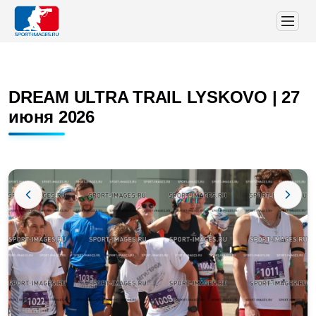
DREAM ULTRA TRAIL LYSKOVO | 27
июня 2026