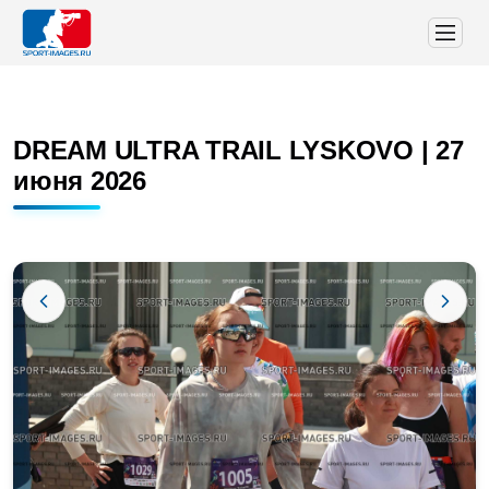
DREAM ULTRA TRAIL LYSKOVO | 27
июня 2026