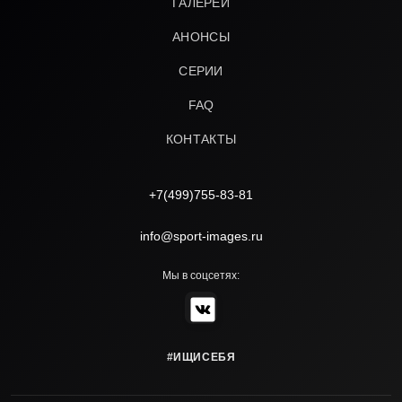
ГАЛЕРЕИ
АНОНСЫ
СЕРИИ
FAQ
КОНТАКТЫ
+7(499)755-83-81
info@sport-images.ru
Мы в соцсетях:
#ИЩИСЕБЯ