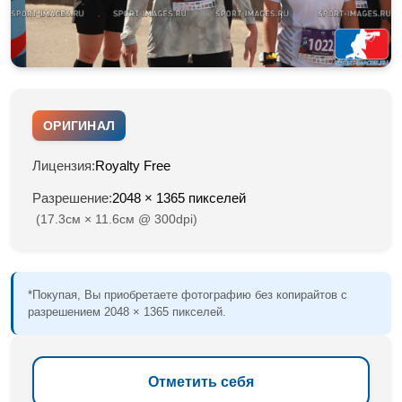
ОРИГИНАЛ
Лицензия:
Royalty Free
Разрешение:
2048 × 1365 пикселей
(17.3см × 11.6см @ 300dpi)
*Покупая, Вы приобретаете фотографию без копирайтов с
разрешением 2048 × 1365 пикселей.
Отметить себя