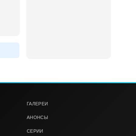
ГАЛЕРЕИ
АНОНСЫ
СЕРИИ