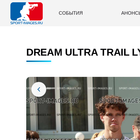
СОБЫТИЯ
АНОНС
DREAM ULTRA TRAIL LY