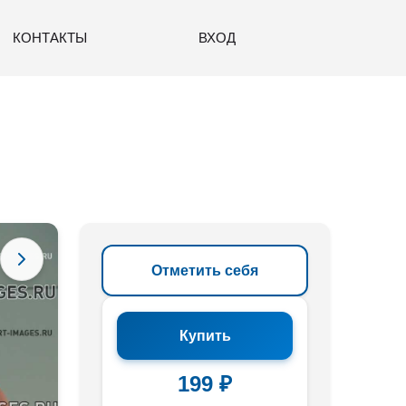
КОНТАКТЫ
ВХОД
Отметить себя
Купить
199 ₽