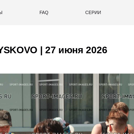
Ы
FAQ
СЕРИИ
SKOVO | 27 июня 2026