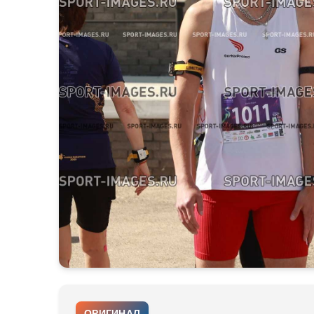
ОРИГИНАЛ