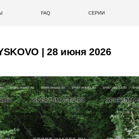
Ы
FAQ
СЕРИИ
SKOVO | 28 июня 2026