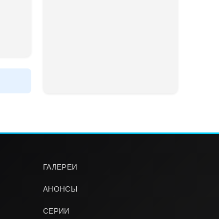
ГАЛЕРЕИ
АНОНСЫ
СЕРИИ