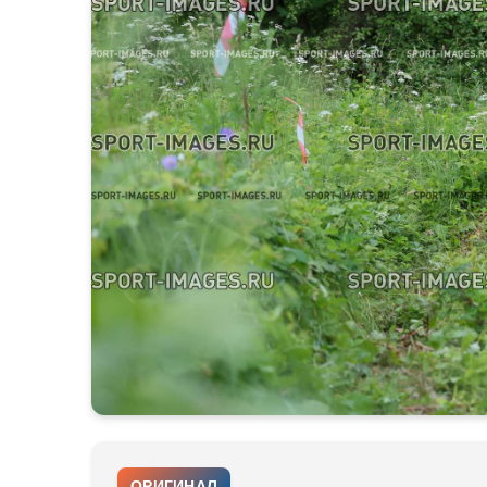
ОРИГИНАЛ