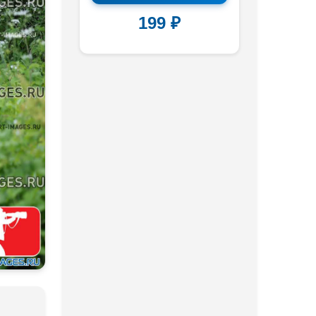
199 ₽