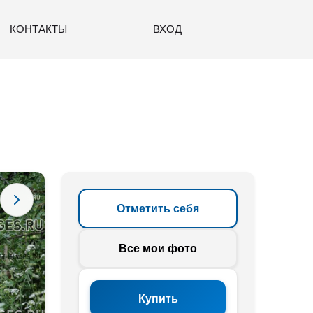
КОНТАКТЫ
ВХОД
Отметить себя
Все мои фото
Купить