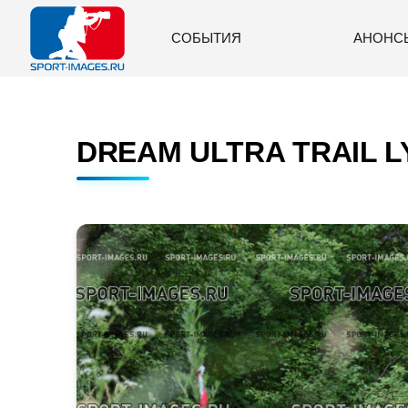
СОБЫТИЯ
АНОНС
DREAM ULTRA TRAIL LY