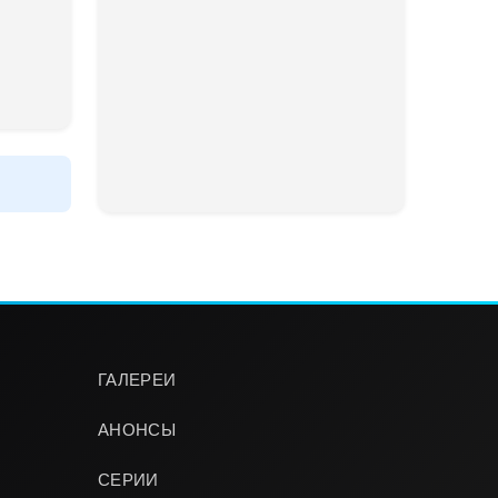
ГАЛЕРЕИ
АНОНСЫ
СЕРИИ