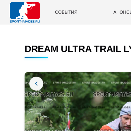
СОБЫТИЯ
АНОНС
DREAM ULTRA TRAIL LY