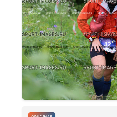
ОРИГИНАЛ