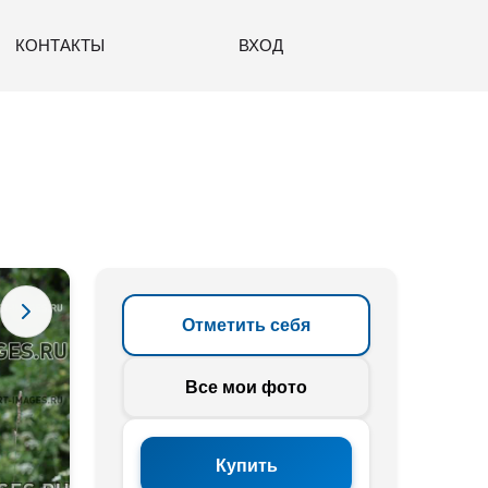
КОНТАКТЫ
ВХОД
Отметить себя
Все мои фото
Купить