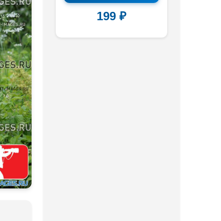
199 ₽