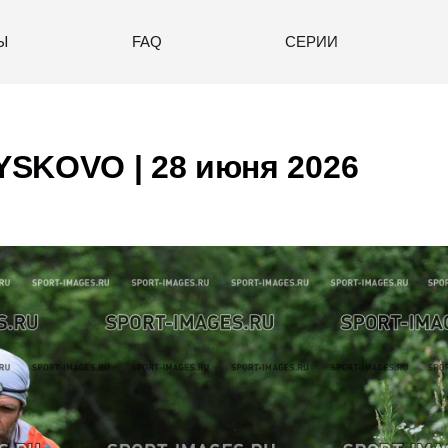
Ы
FAQ
СЕРИИ
SKOVO | 28 июня 2026