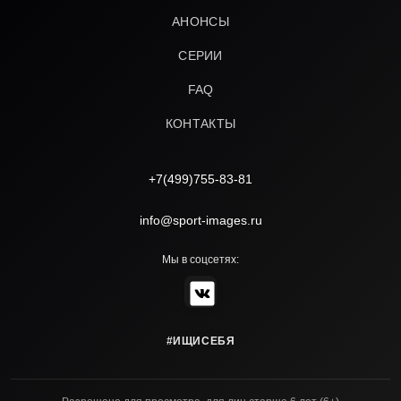
АНОНСЫ
СЕРИИ
FAQ
КОНТАКТЫ
+7(499)755-83-81
info@sport-images.ru
Мы в соцсетях:
#ИЩИСЕБЯ