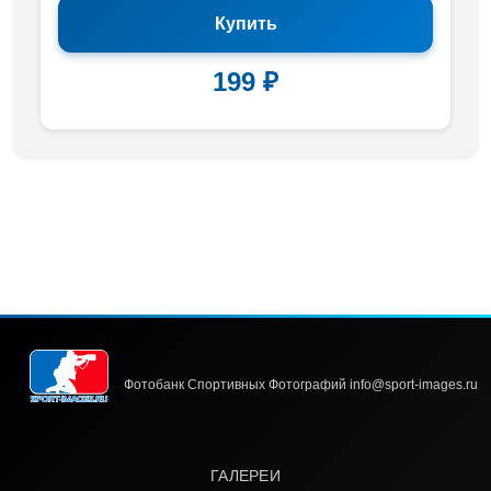
Купить
199 ₽
Фотобанк Спортивных Фотографий info@sport-images.ru
ГАЛЕРЕИ