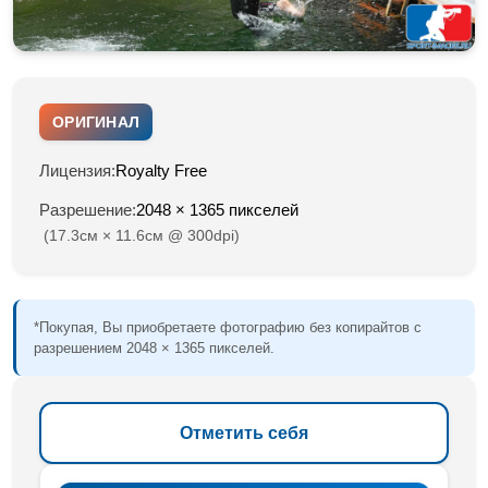
ОРИГИНАЛ
Лицензия:
Royalty Free
Разрешение:
2048 × 1365 пикселей
(17.3см × 11.6см @ 300dpi)
*Покупая, Вы приобретаете фотографию без копирайтов с
разрешением 2048 × 1365 пикселей.
Отметить себя