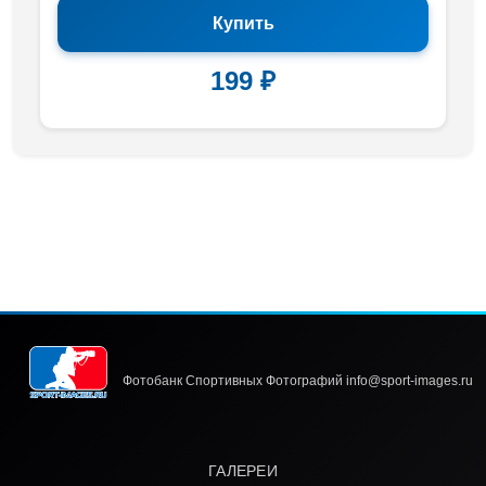
Купить
199 ₽
Фотобанк Спортивных Фотографий info@sport-images.ru
ГАЛЕРЕИ