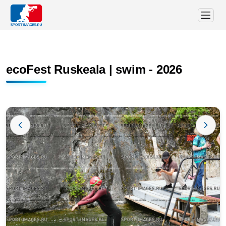
ecoFest Ruskeala | swim - 2026