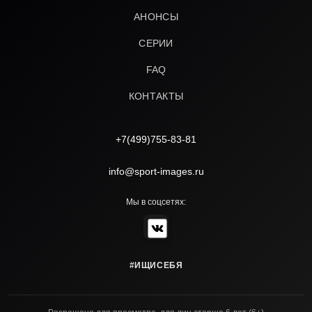
АНОНСЫ
СЕРИИ
FAQ
КОНТАКТЫ
+7(499)755-83-81
info@sport-images.ru
Мы в соцсетях:
#ИЩИСЕБЯ