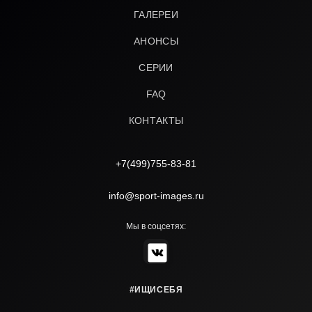
ГАЛЕРЕИ
АНОНСЫ
СЕРИИ
FAQ
КОНТАКТЫ
+7(499)755-83-81
info@sport-images.ru
Мы в соцсетях:
#ИЩИСЕБЯ