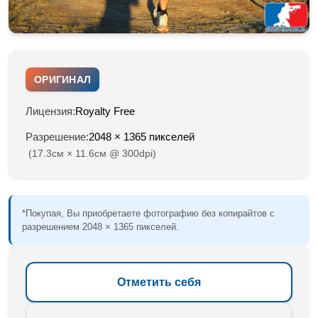
ОРИГИНАЛ
Лицензия:
Royalty Free
Разрешение:
2048 × 1365 пикселей
(17.3см × 11.6см @ 300dpi)
*Покупая, Вы приобретаете фотографию без копирайтов с
разрешением 2048 × 1365 пикселей.
Отметить себя