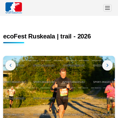
ecoFest Ruskeala | trail - 2026