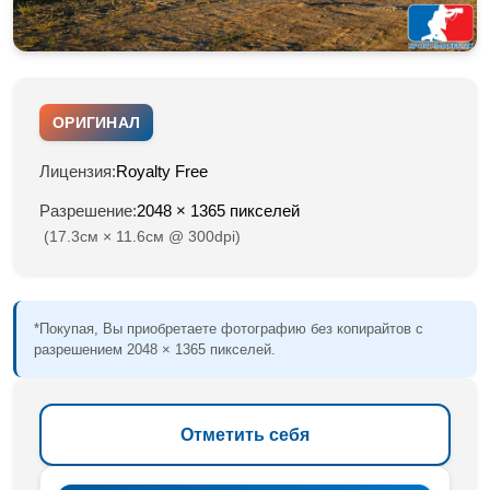
ОРИГИНАЛ
Лицензия:
Royalty Free
Разрешение:
2048 × 1365 пикселей
(17.3см × 11.6см @ 300dpi)
*Покупая, Вы приобретаете фотографию без копирайтов с
разрешением 2048 × 1365 пикселей.
Отметить себя