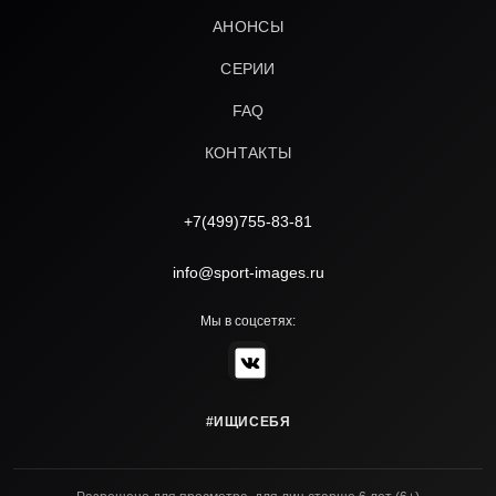
АНОНСЫ
СЕРИИ
FAQ
КОНТАКТЫ
+7(499)755-83-81
info@sport-images.ru
Мы в соцсетях:
#ИЩИСЕБЯ