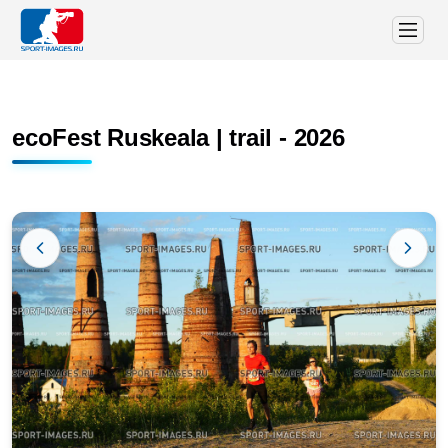
ecoFest Ruskeala | trail - 2026