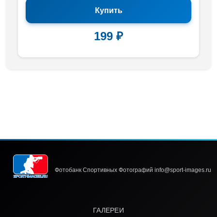
Купить
199 ₽
Фотобанк Спортивных Фотографий info@sport-images.ru
ГАЛЕРЕИ