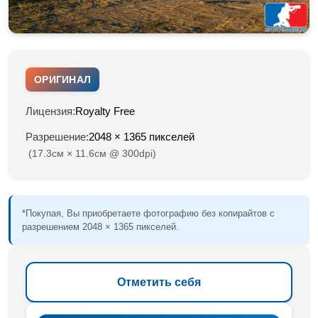
ОРИГИНАЛ
Лицензия:
Royalty Free
Разрешение:
2048 × 1365 пикселей
(17.3см × 11.6см @ 300dpi)
*Покупая, Вы приобретаете фотографию без копирайтов с
разрешением 2048 × 1365 пикселей.
Отметить себя