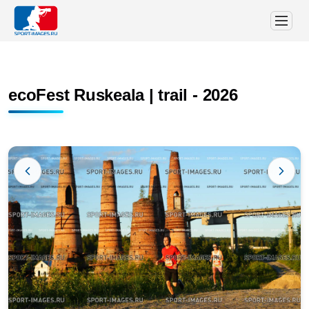
ecoFest Ruskeala | trail - 2026