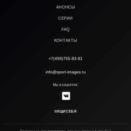
АНОНСЫ
СЕРИИ
FAQ
КОНТАКТЫ
+7(499)755-83-81
info@sport-images.ru
Мы в соцсетях:
#ИЩИСЕБЯ