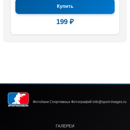
Купить
199 ₽
Фотобанк Спортивных Фотографий info@sport-images.ru
ГАЛЕРЕИ