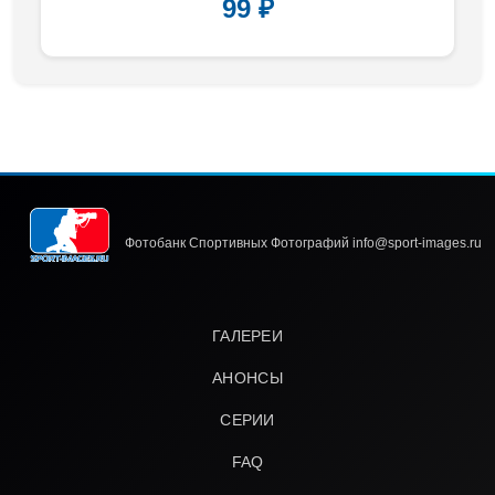
99 ₽
Фотобанк Спортивных Фотографий info@sport-images.ru
ГАЛЕРЕИ
АНОНСЫ
СЕРИИ
FAQ