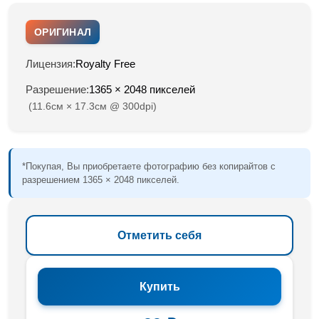
ОРИГИНАЛ
Лицензия:
Royalty Free
Разрешение:
1365 × 2048 пикселей
(11.6см × 17.3см @ 300dpi)
*Покупая, Вы приобретаете фотографию без копирайтов с
разрешением 1365 × 2048 пикселей.
Отметить себя
Купить