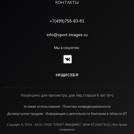
КОНТАКТЫ
+7(499)755-83-81
info@sport-images.ru
Мы в соцсетях:
#ИЩИСЕБЯ
Разрешено для просмотра, для лиц старше 6 лет (6+)
Условия использования
Политика конфиденциальности
Договор купли-продажи
Информация о деятельности Компании в области ИТ
Copyright ©; 2014 - 2014 | ООО "СПОРТ-ИМАДЖЕС" (ИНН 9718007312) | Все права
защищены