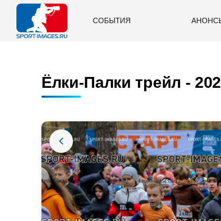
СОБЫТИЯ
АНОНС
Ёлки-Палки трейл - 202