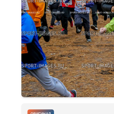
ОРИГИНАЛ