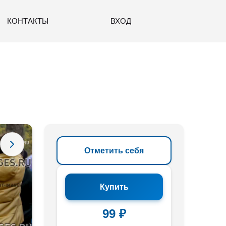
КОНТАКТЫ
ВХОД
Отметить себя
Купить
99 ₽