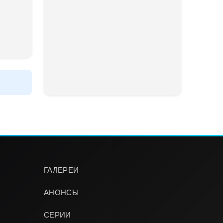
ГАЛЕРЕИ
АНОНСЫ
СЕРИИ