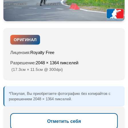
ОРИГИНАЛ
Лицензия:
Royalty Free
Разрешение:
2048 × 1364 пикселей
(17.3см × 11.5см @ 300dpi)
*Покупая, Вы приобретаете фотографию без копирайтов с
разрешением 2048 × 1364 пикселей.
Отметить себя