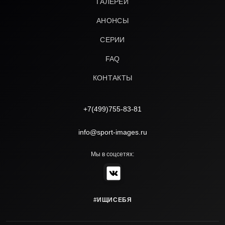
ГАЛЕРЕИ
АНОНСЫ
СЕРИИ
FAQ
КОНТАКТЫ
+7(499)755-83-81
info@sport-images.ru
Мы в соцсетях:
#ИЩИСЕБЯ