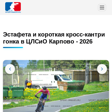
Эстафета и короткая кросс-кантри
гонка в ЦЛСиО Карпово - 2026