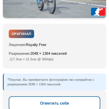
ОРИГИНАЛ
Лицензия:
Royalty Free
Разрешение:
2048 × 1364 пикселей
(17.3см × 11.5см @ 300dpi)
*Покупая, Вы приобретаете фотографию без копирайтов с
разрешением 2048 × 1364 пикселей.
Отметить себя