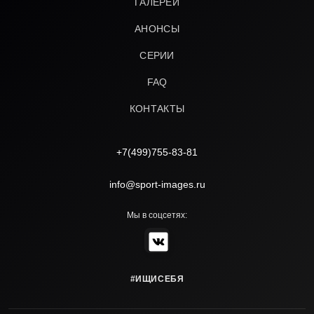
ГАЛЕРЕИ
АНОНСЫ
СЕРИИ
FAQ
КОНТАКТЫ
+7(499)755-83-81
info@sport-images.ru
Мы в соцсетях:
#ИЩИСЕБЯ