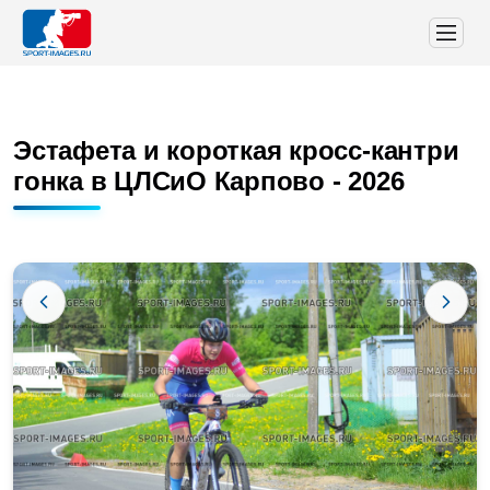
Эстафета и короткая кросс-кантри
гонка в ЦЛСиО Карпово - 2026