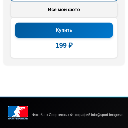
Все мои фото
Купить
199 ₽
Фотобанк Спортивных Фотографий info@sport-images.ru