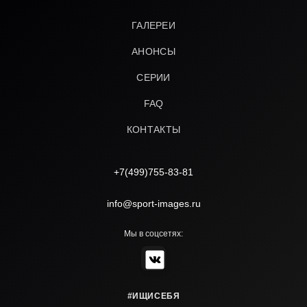
ГАЛЕРЕИ
АНОНСЫ
СЕРИИ
FAQ
КОНТАКТЫ
+7(499)755-83-81
info@sport-images.ru
Мы в соцсетях:
#ИЩИСЕБЯ