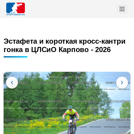
Эстафета и короткая кросс-кантри
гонка в ЦЛСиО Карпово - 2026