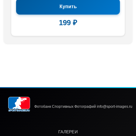
Купить
199 ₽
Фотобанк Спортивных Фотографий info@sport-images.ru
ГАЛЕРЕИ