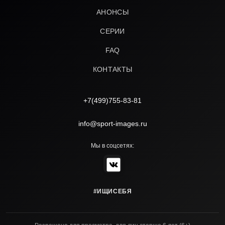
АНОНСЫ
СЕРИИ
FAQ
КОНТАКТЫ
+7(499)755-83-81
info@sport-images.ru
Мы в соцсетях:
#ИЩИСЕБЯ