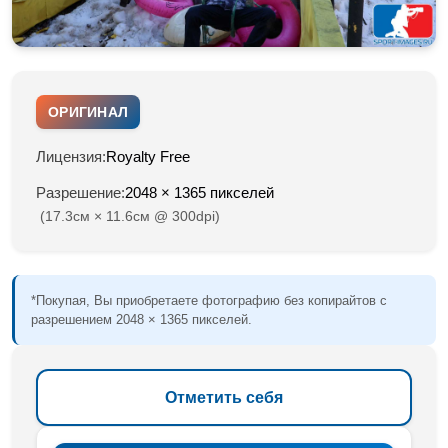
ОРИГИНАЛ
Лицензия:
Royalty Free
Разрешение:
2048 × 1365 пикселей
(17.3см × 11.6см @ 300dpi)
*Покупая, Вы приобретаете фотографию без копирайтов с
разрешением 2048 × 1365 пикселей.
Отметить себя