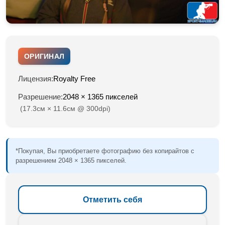
ОРИГИНАЛ
Лицензия:
Royalty Free
Разрешение:
2048 × 1365 пикселей
(17.3см × 11.6см @ 300dpi)
*Покупая, Вы приобретаете фотографию без копирайтов с
разрешением 2048 × 1365 пикселей.
Отметить себя