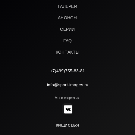
ГАЛЕРЕИ
АНОНСЫ
СЕРИИ
FAQ
КОНТАКТЫ
+7(499)755-83-81
info@sport-images.ru
Мы в соцсетях:
#ИЩИСЕБЯ