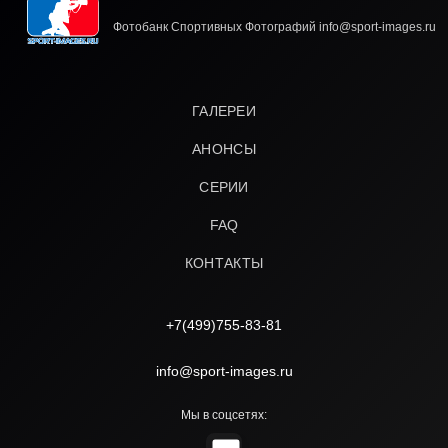
Фотобанк Спортивных Фотографий info@sport-images.ru
ГАЛЕРЕИ
АНОНСЫ
СЕРИИ
FAQ
КОНТАКТЫ
+7(499)755-83-81
info@sport-images.ru
Мы в соцсетях: