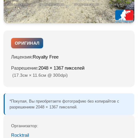
ОРИГИНАЛ
Лицензия:
Royalty Free
Разрешение:
2048 × 1367 пикселей
(17.3см × 11.6см @ 300dpi)
*Покупая, Вы приобретаете фотографию без копирайтов с
разрешением 2048 × 1367 пикселей.
Организатор:
Rocktrail