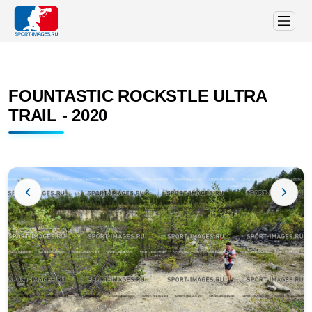
FOUNTASTIC ROCKSTLE ULTRA
TRAIL - 2020