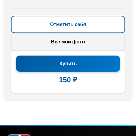
Отметить себя
Все мои фото
Купить
150 ₽